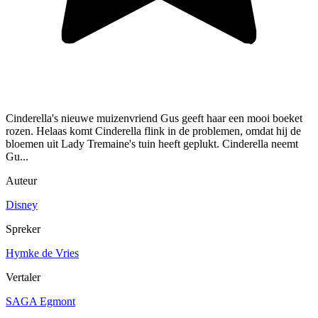
Cinderella's nieuwe muizenvriend Gus geeft haar een mooi boeket
rozen. Helaas komt Cinderella flink in de problemen, omdat hij de
bloemen uit Lady Tremaine's tuin heeft geplukt. Cinderella neemt
Gu...
Auteur
Disney
Spreker
Hymke de Vries
Vertaler
SAGA Egmont