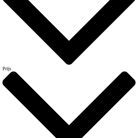
Prijs