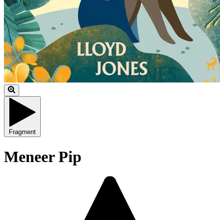
Fragment
Meneer Pip