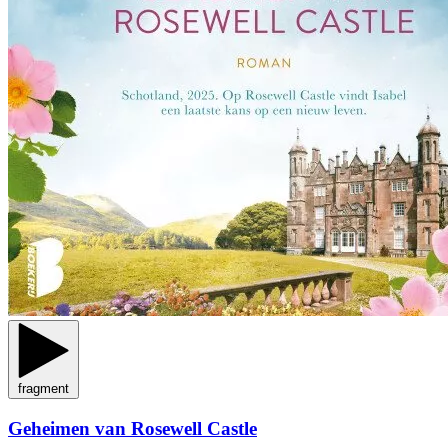
fragment
Geheimen van Rosewell Castle