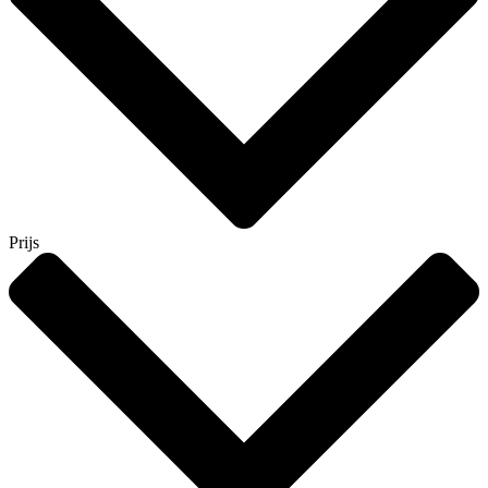
Prijs