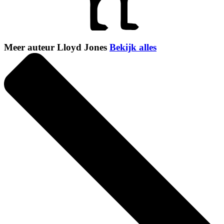
Meer auteur Lloyd Jones
Bekijk alles