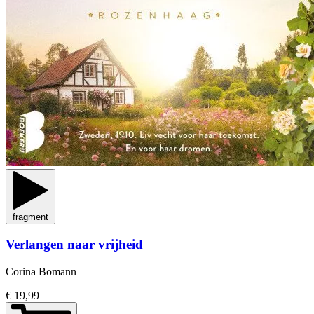
fragment
Verlangen naar vrijheid
Corina Bomann
€ 19,99