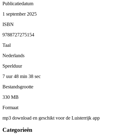
Publicatiedatum
1 september 2025
ISBN
9788727275154
Taal
Nederlands
Speelduur
7 uur 48 min
38 sec
Bestandsgrootte
330 MB
Formaat
mp3 download en geschikt voor de Luisterrijk app
Categorieën