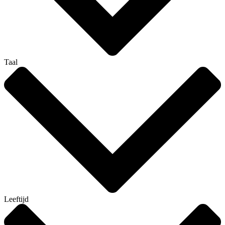
Taal
Leeftijd