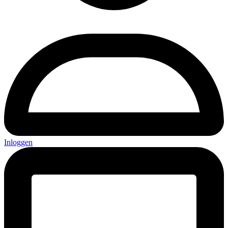
Inloggen