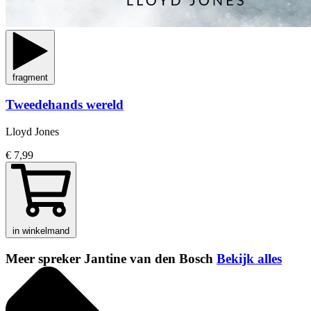
fragment
Tweedehands wereld
Lloyd Jones
€ 7,99
in winkelmand
Meer spreker Jantine van den Bosch
Bekijk alles