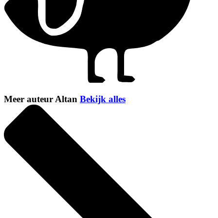
Meer auteur Altan
Bekijk alles