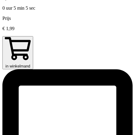
0 uur 5 min
5 sec
Prijs
€ 1,99
in winkelmand