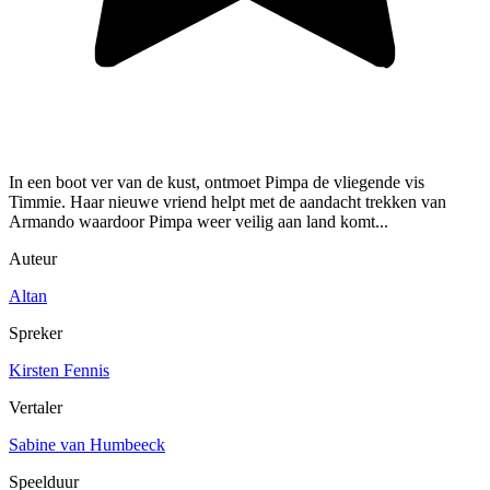
In een boot ver van de kust, ontmoet Pimpa de vliegende vis
Timmie. Haar nieuwe vriend helpt met de aandacht trekken van
Armando waardoor Pimpa weer veilig aan land komt...
Auteur
Altan
Spreker
Kirsten Fennis
Vertaler
Sabine van Humbeeck
Speelduur