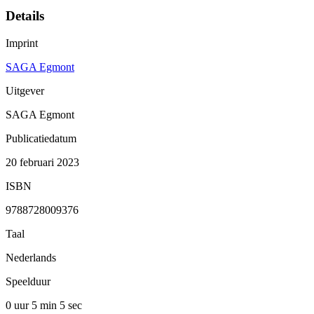
Details
Imprint
SAGA Egmont
Uitgever
SAGA Egmont
Publicatiedatum
20 februari 2023
ISBN
9788728009376
Taal
Nederlands
Speelduur
0 uur 5 min
5 sec