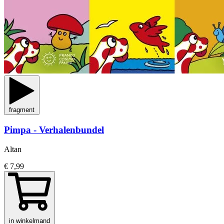
fragment
Pimpa - Verhalenbundel
Altan
€ 7,99
in winkelmand