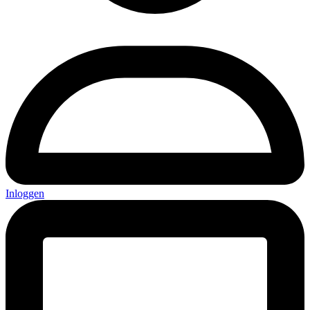
Inloggen