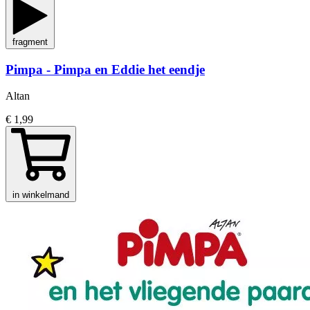
fragment
Pimpa - Pimpa en Eddie het eendje
Altan
€ 1,99
in winkelmand