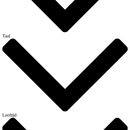
Taal
Leeftijd