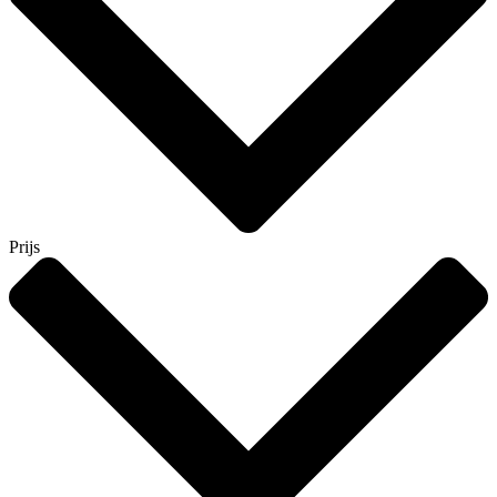
Prijs