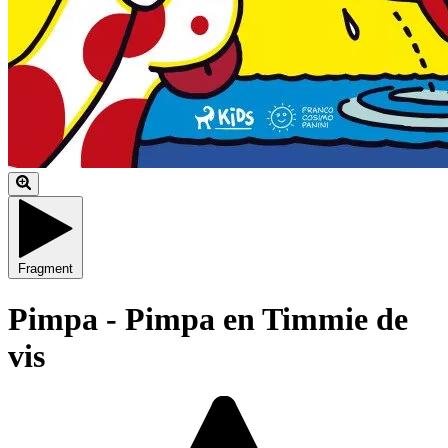
Fragment
Pimpa - Pimpa en Timmie de
vis