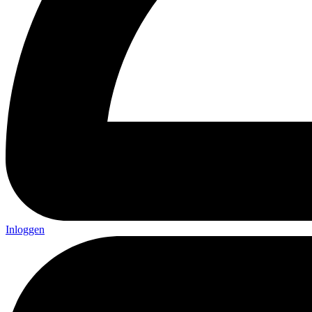
Inloggen