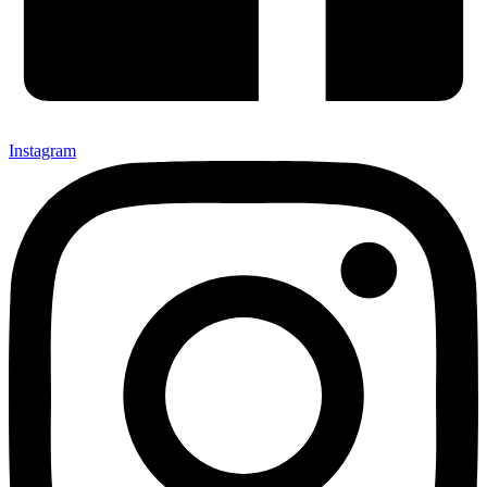
Instagram