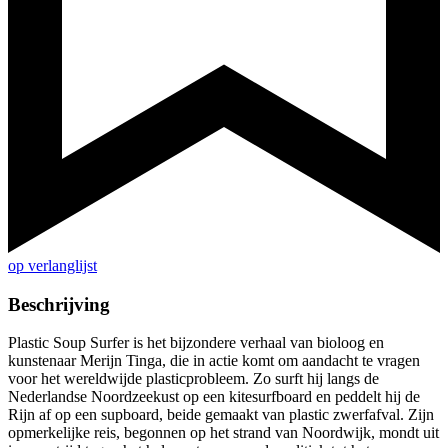
op verlanglijst
Beschrijving
Plastic Soup Surfer is het bijzondere verhaal van bioloog en
kunstenaar Merijn Tinga, die in actie komt om aandacht te vragen
voor het wereldwijde plasticprobleem. Zo surft hij langs de
Nederlandse Noordzeekust op een kitesurfboard en peddelt hij de
Rijn af op een supboard, beide gemaakt van plastic zwerfafval. Zijn
opmerkelijke reis, begonnen op het strand van Noordwijk, mondt uit