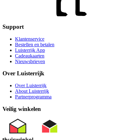
Support
Klantenservice
Bestellen en betalen
Luisterrijk App
Cadeaukaarten
Nieuwsbrieven
Over Luisterrijk
Over Luisterrijk
About Luisterrijk
Partnerprogramma
Veilig winkelen