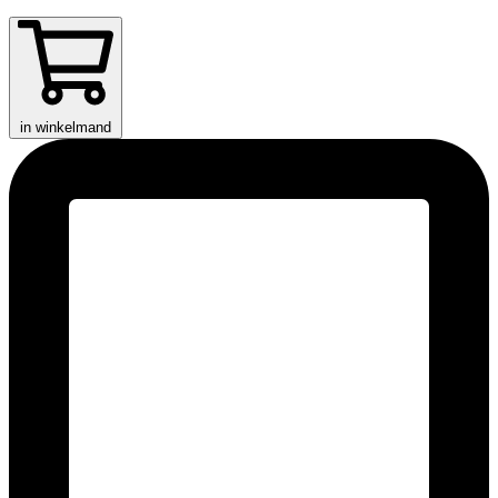
in winkelmand