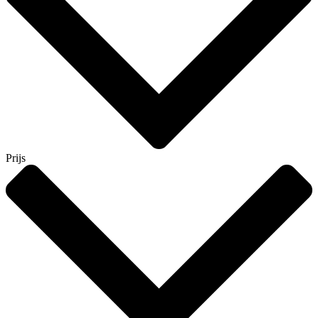
Prijs