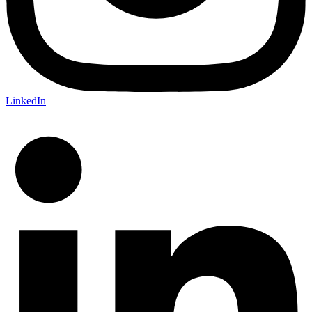
LinkedIn