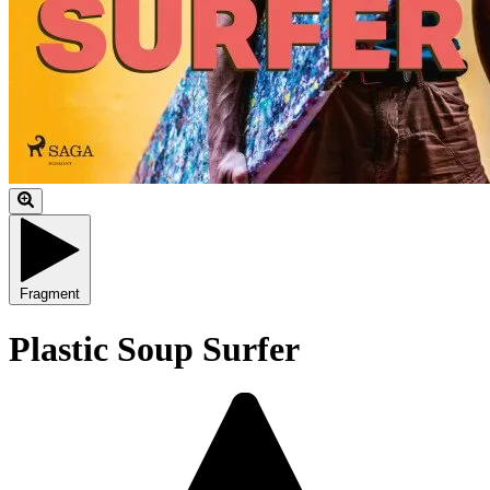
Fragment
Plastic Soup Surfer