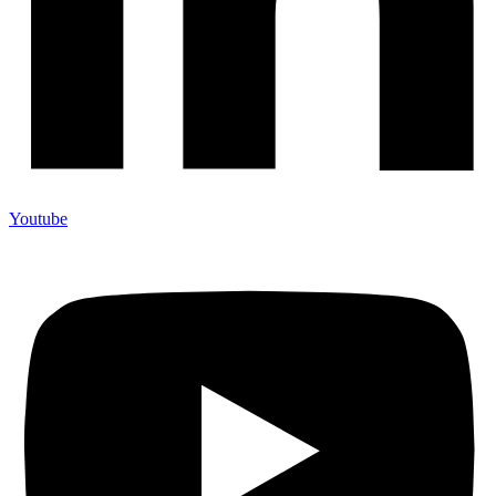
Youtube