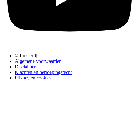
© Luisterrijk
Algemene voorwaarden
Disclaimer
Klachten en herroepingsrecht
Privacy en cookies