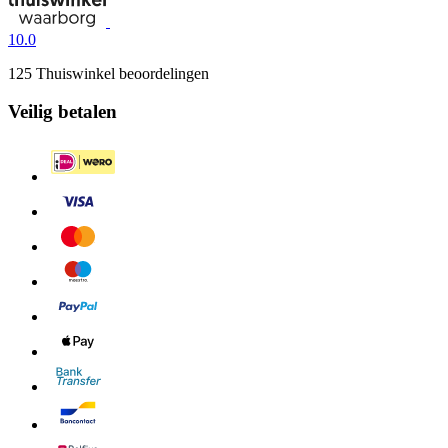
10.0
125 Thuiswinkel beoordelingen
Veilig betalen