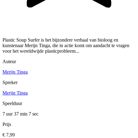
Plastic Soup Surfer is het bijzondere verhaal van bioloog en
kunstenaar Merijn Tinga, die in actie komt om aandacht te vragen
voor het wereldwijde plasticprobleem...
Auteur
Merijn Tinga
Spreker
Merjin Tinga
Speelduur
7 uur 37 min
7 sec
Prijs
€ 7,99