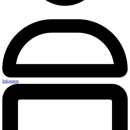
Inloggen