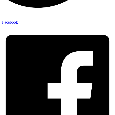
Facebook