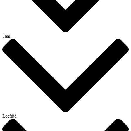
Taal
Leeftijd