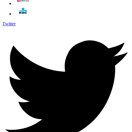
Twitter