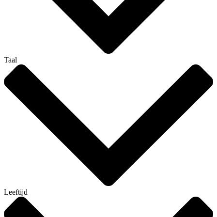
Taal
Leeftijd