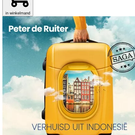
in winkelmand