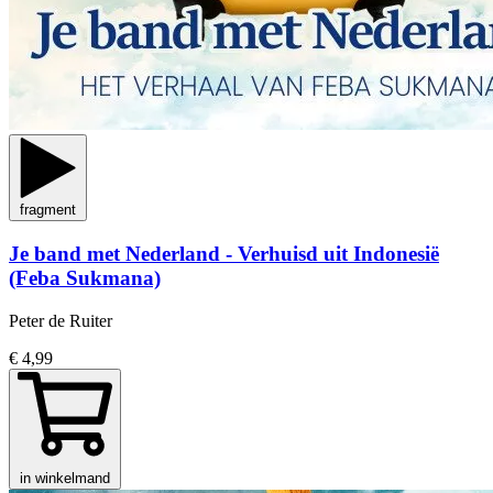
fragment
Je band met Nederland - Verhuisd uit Indonesië
(Feba Sukmana)
Peter de Ruiter
€ 4,99
in winkelmand