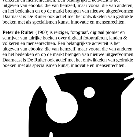
uitgeven van ebooks: die van hemzelf, maar vooral die van anderen,
en het bedenken en op de markt brengen van nieuwe uitgeefvormen.
Daarnaast is De Ruiter ook actief met het ontwikkelen van gedrukte
boeken met als specialismen kunst, innovatie en mensenrechten.
Peter de Ruiter
(1960) is reiziger, fotograaf, digitaal pionier en
schrijver van talrijke boeken over digitaal fotograferen, landen &
volkeren en mensenrechten. Een belangrijkste activiteit is het
uitgeven van ebooks: die van hemzelf, maar vooral die van anderen,
en het bedenken en op de markt brengen van nieuwe uitgeefvormen.
Daarnaast is De Ruiter ook actief met het ontwikkelen van gedrukte
boeken met als specialismen kunst, innovatie en mensenrechten.