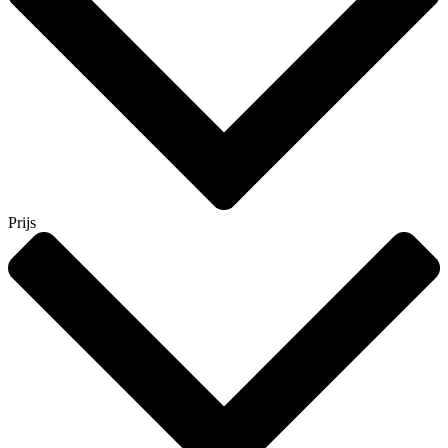
Prijs