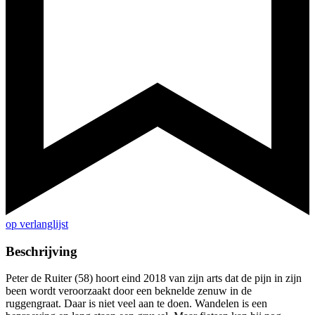
op verlanglijst
Beschrijving
Peter de Ruiter (58) hoort eind 2018 van zijn arts dat de pijn in zijn
been wordt veroorzaakt door een beknelde zenuw in de
ruggengraat. Daar is niet veel aan te doen. Wandelen is een