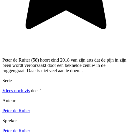
Peter de Ruiter (58) hoort eind 2018 van zijn arts dat de pijn in zijn
been wordt veroorzaakt door een beknelde zenuw in de
ruggengraat. Daar is niet veel aan te doen...
Serie
Vlees noch vis
deel 1
Auteur
Peter de Ruiter
Spreker
Peter de Ruiter