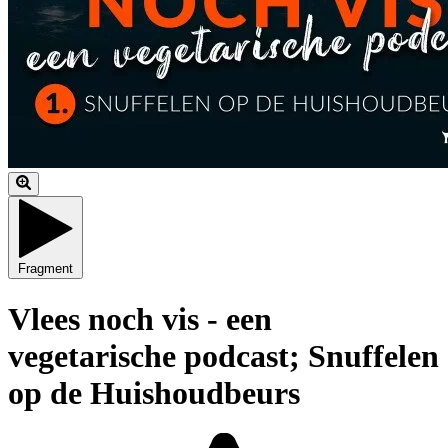
Fragment
Vlees noch vis - een
vegetarische podcast; Snuffelen
op de Huishoudbeurs