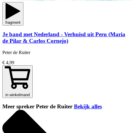
fragment
Je band met Nederland - Verhuisd uit Peru (Maria
de Pilar & Carlos Cornejo)
Peter de Ruiter
€ 4,99
in winkelmand
Meer spreker Peter de Ruiter
Bekijk alles