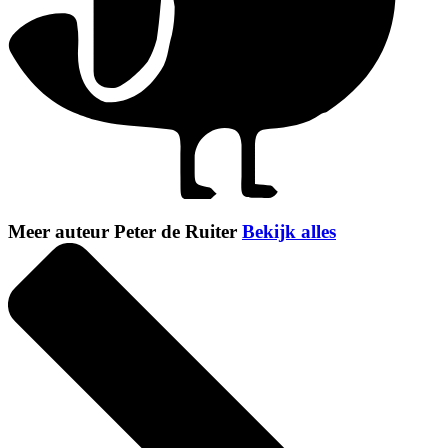
Meer auteur Peter de Ruiter
Bekijk alles