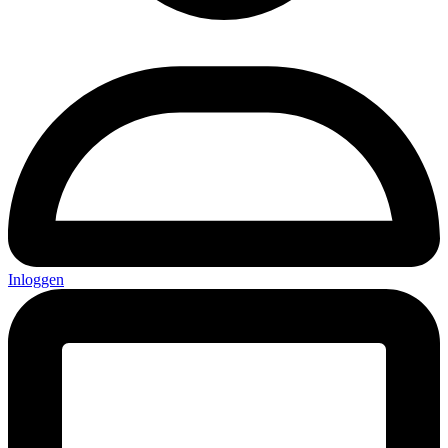
Inloggen