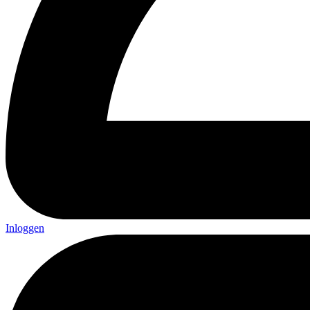
Inloggen