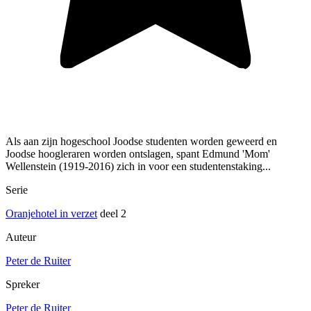
Als aan zijn hogeschool Joodse studenten worden geweerd en
Joodse hoogleraren worden ontslagen, spant Edmund 'Mom'
Wellenstein (1919-2016) zich in voor een studentenstaking...
Serie
Oranjehotel in verzet
deel 2
Auteur
Peter de Ruiter
Spreker
Peter de Ruiter