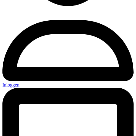
Inloggen