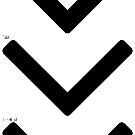
Taal
Leeftijd