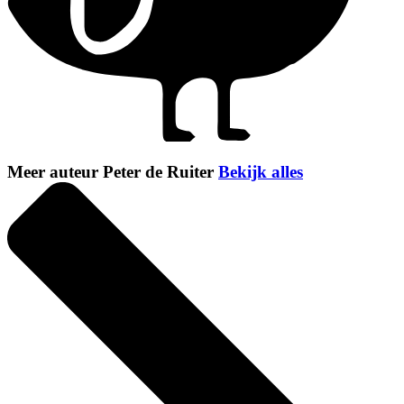
Meer auteur Peter de Ruiter
Bekijk alles