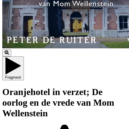
Fragment
Oranjehotel in verzet; De
oorlog en de vrede van Mom
Wellenstein