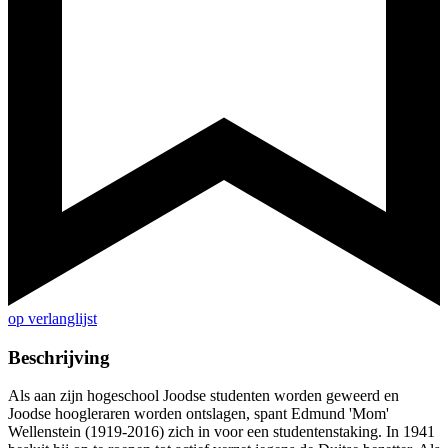
op verlanglijst
Beschrijving
Als aan zijn hogeschool Joodse studenten worden geweerd en
Joodse hoogleraren worden ontslagen, spant Edmund 'Mom'
Wellenstein (1919-2016) zich in voor een studentenstaking. In 1941