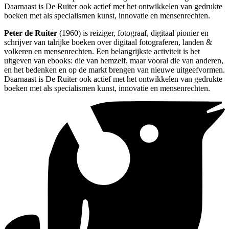
Daarnaast is De Ruiter ook actief met het ontwikkelen van gedrukte
boeken met als specialismen kunst, innovatie en mensenrechten.
Peter de Ruiter
(1960) is reiziger, fotograaf, digitaal pionier en
schrijver van talrijke boeken over digitaal fotograferen, landen &
volkeren en mensenrechten. Een belangrijkste activiteit is het
uitgeven van ebooks: die van hemzelf, maar vooral die van anderen,
en het bedenken en op de markt brengen van nieuwe uitgeefvormen.
Daarnaast is De Ruiter ook actief met het ontwikkelen van gedrukte
boeken met als specialismen kunst, innovatie en mensenrechten.