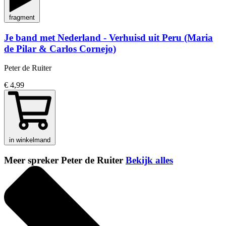
fragment
Je band met Nederland - Verhuisd uit Peru (Maria
de Pilar & Carlos Cornejo)
Peter de Ruiter
€ 4,99
in winkelmand
Meer spreker Peter de Ruiter
Bekijk alles