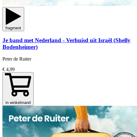
fragment
Je band met Nederland - Verhuisd uit Israël (Shelly
Bodenheimer)
Peter de Ruiter
€ 4,99
in winkelmand