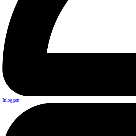
Inloggen