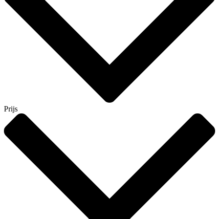
Prijs