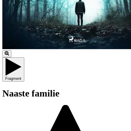
Fragment
Naaste familie