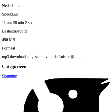
Nederlands
Speelduur
11 uur 28 min
2 sec
Bestandsgrootte
496 MB
Formaat
mp3 download en geschikt voor de Luisterrijk app
Categorieën
Spanning