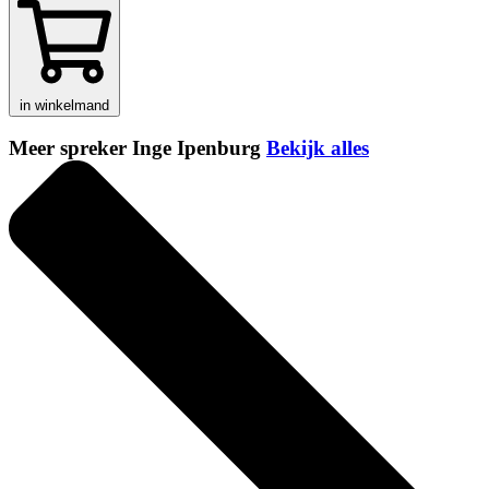
in winkelmand
Meer spreker Inge Ipenburg
Bekijk alles