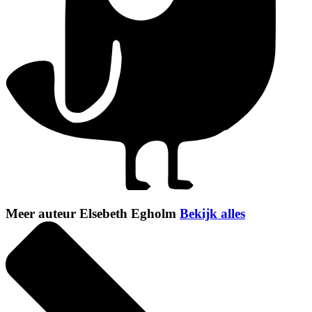
Meer auteur Elsebeth Egholm
Bekijk alles