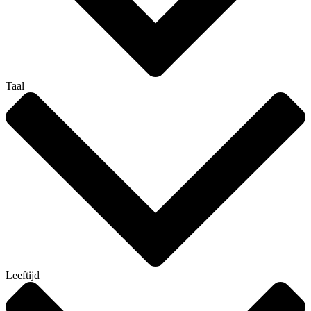
Taal
Leeftijd