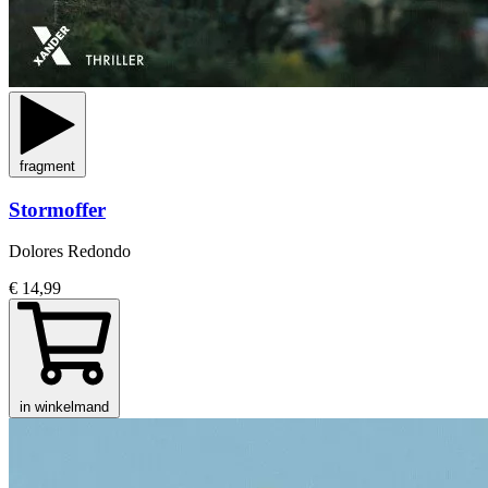
fragment
Stormoffer
Dolores Redondo
€ 14,99
in winkelmand