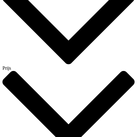
Prijs