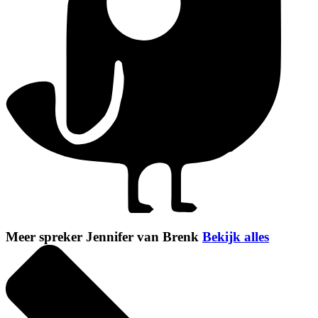
Meer spreker Jennifer van Brenk
Bekijk alles