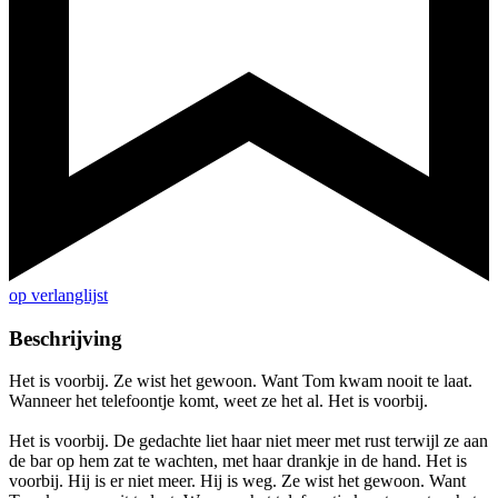
op verlanglijst
Beschrijving
Het is voorbij. Ze wist het gewoon. Want Tom kwam nooit te laat.
Wanneer het telefoontje komt, weet ze het al. Het is voorbij.
Het is voorbij. De gedachte liet haar niet meer met rust terwijl ze aan
de bar op hem zat te wachten, met haar drankje in de hand. Het is
voorbij. Hij is er niet meer. Hij is weg. Ze wist het gewoon. Want