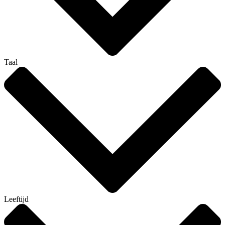
Taal
Leeftijd