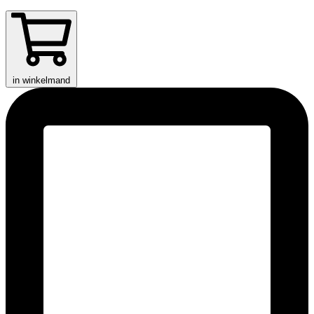
in winkelmand