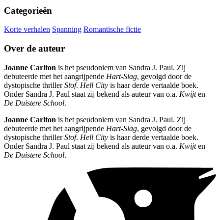
Categorieën
Korte verhalen
Spanning
Romantische fictie
Over de auteur
Joanne Carlton
is het pseudoniem van Sandra J. Paul. Zij
debuteerde met het aangrijpende
Hart-Slag
, gevolgd door de
dystopische thriller
Stof
.
Hell City
is haar derde vertaalde boek.
Onder Sandra J. Paul staat zij bekend als auteur van o.a.
Kwijt
en
De Duistere School
.
Joanne Carlton
is het pseudoniem van Sandra J. Paul. Zij
debuteerde met het aangrijpende
Hart-Slag
, gevolgd door de
dystopische thriller
Stof
.
Hell City
is haar derde vertaalde boek.
Onder Sandra J. Paul staat zij bekend als auteur van o.a.
Kwijt
en
De Duistere School
.