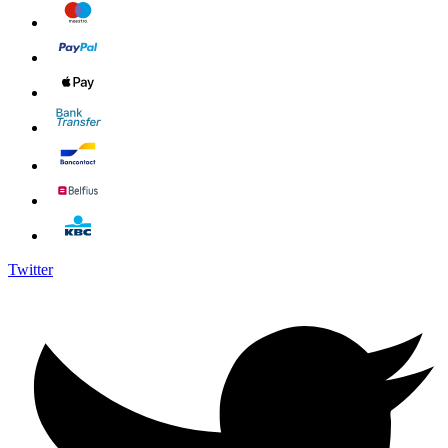
Twitter