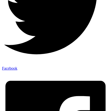
Facebook