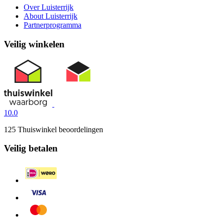
Over Luisterrijk
About Luisterrijk
Partnerprogramma
Veilig winkelen
10.0
125 Thuiswinkel beoordelingen
Veilig betalen