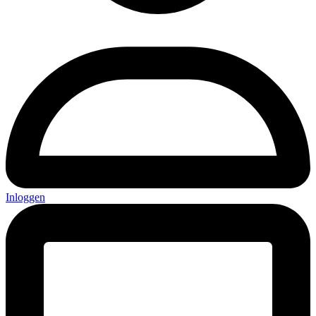
Inloggen