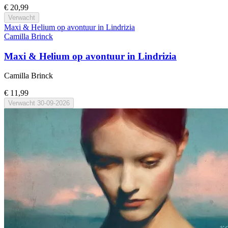
€ 20,99
Verwacht
Maxi & Helium op avontuur in Lindrizia
Camilla Brinck
Maxi & Helium op avontuur in Lindrizia
Camilla Brinck
€ 11,99
Verwacht
30-09-2026