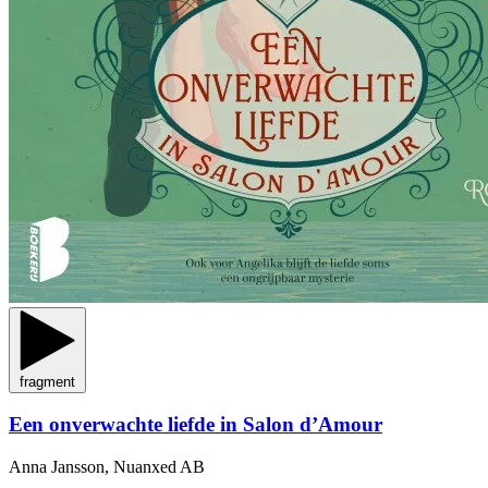
fragment
Een onverwachte liefde in Salon d’Amour
Anna Jansson, Nuanxed AB