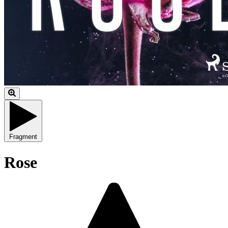
Fragment
Rose