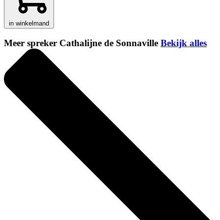
in winkelmand
Meer spreker Cathalijne de Sonnaville
Bekijk alles