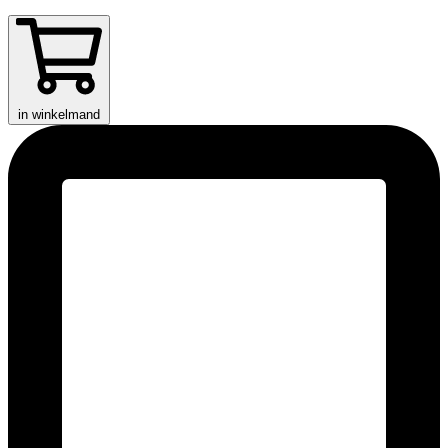
in winkelmand