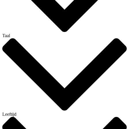
Taal
Leeftijd