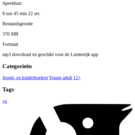
Speelduur
8 uur 45 min
22 sec
Bestandsgrootte
370 MB
Formaat
mp3 download en geschikt voor de Luisterrijk app
Categorieën
Jeugd- en kinderboeken
Young adult
12+
Tags
ya