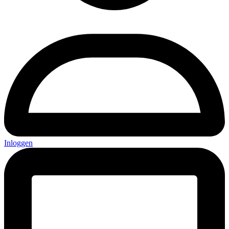
Inloggen