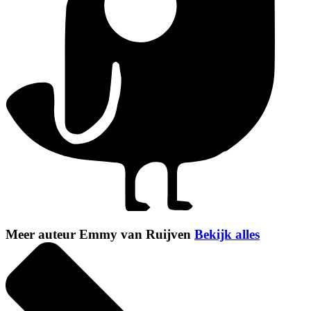
Meer auteur Emmy van Ruijven
Bekijk alles