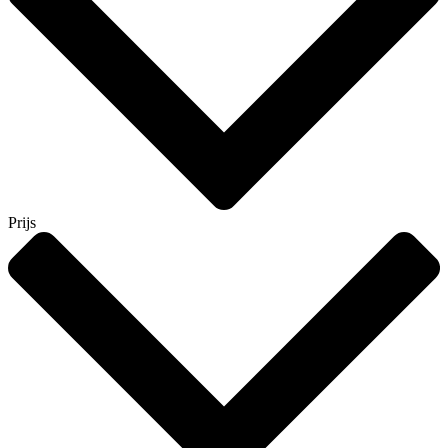
Prijs