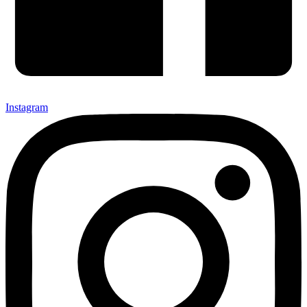
Instagram