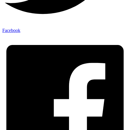
Facebook