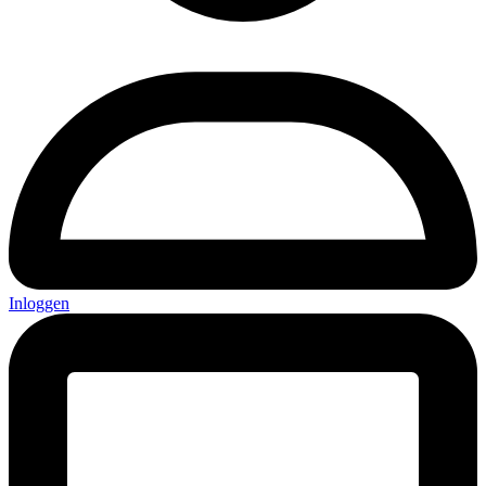
Inloggen