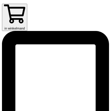
in winkelmand