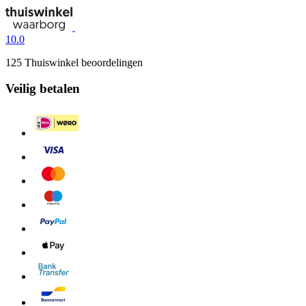
10.0
125 Thuiswinkel beoordelingen
Veilig betalen