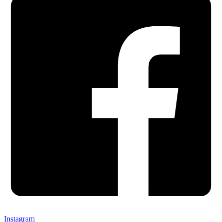
Instagram