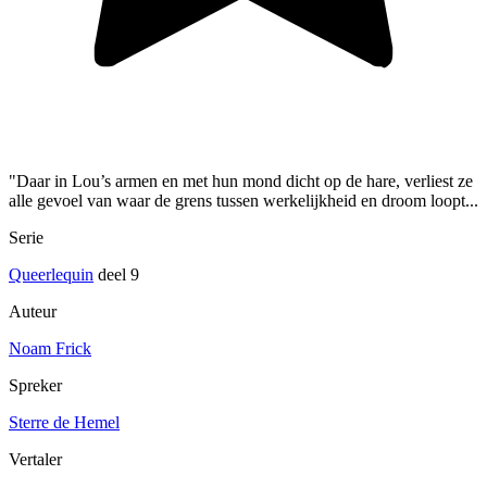
"Daar in Lou’s armen en met hun mond dicht op de hare, verliest ze
alle gevoel van waar de grens tussen werkelijkheid en droom loopt...
Serie
Queerlequin
deel 9
Auteur
Noam Frick
Spreker
Sterre de Hemel
Vertaler