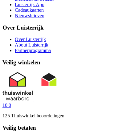
Luisterrijk App
Cadeaukaarten
Nieuwsbrieven
Over Luisterrijk
Over Luisterrijk
About Luisterrijk
Partnerprogramma
Veilig winkelen
10.0
125 Thuiswinkel beoordelingen
Veilig betalen