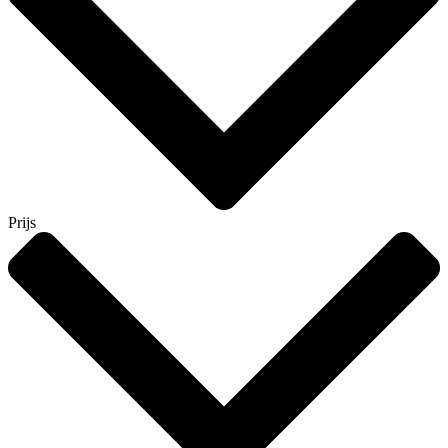
Prijs