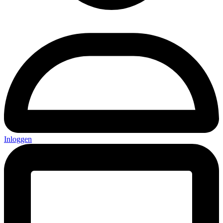
Inloggen