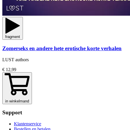
fragment
Zomerseks en andere hete erotische korte verhalen
LUST authors
€ 12,99
in winkelmand
Support
Klantenservice
Bestellen en betalen