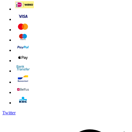
Twitter