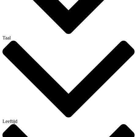
Taal
Leeftijd