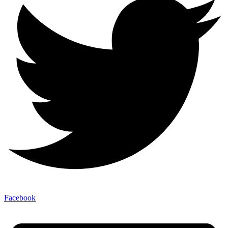
Facebook