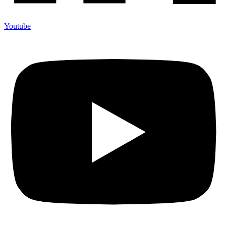
Youtube