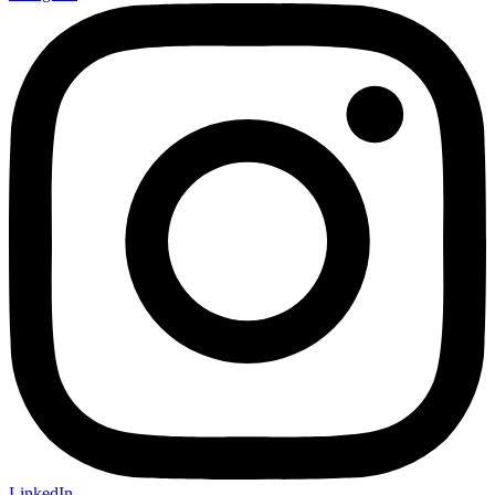
LinkedIn