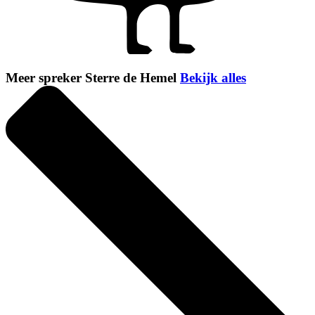
Meer spreker Sterre de Hemel
Bekijk alles