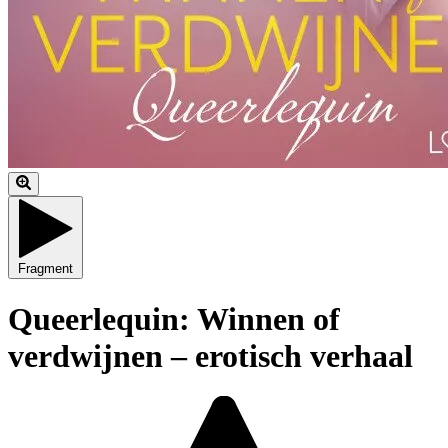
Fragment
Queerlequin: Winnen of
verdwijnen – erotisch verhaal