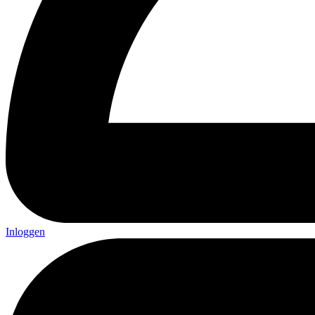
Inloggen