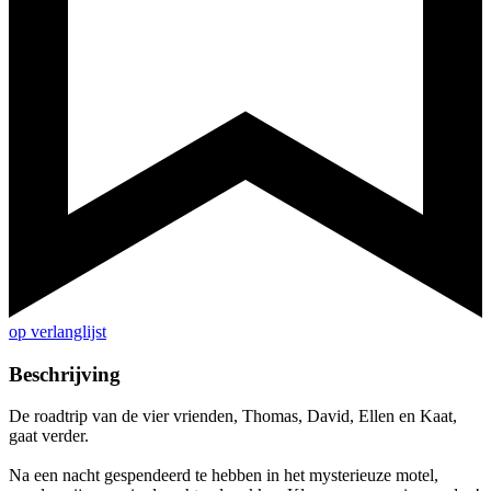
op verlanglijst
Beschrijving
De roadtrip van de vier vrienden, Thomas, David, Ellen en Kaat,
gaat verder.
Na een nacht gespendeerd te hebben in het mysterieuze motel,