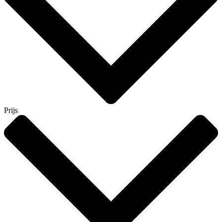
Prijs