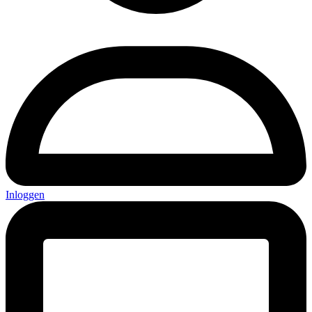
Inloggen