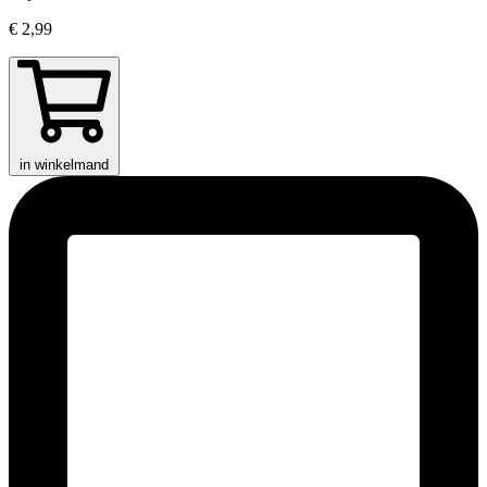
€ 2,99
in winkelmand