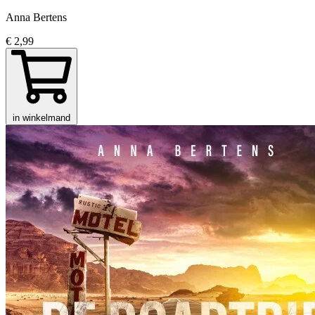
Anna Bertens
€ 2,99
in winkelmand