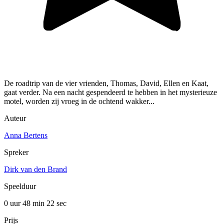
De roadtrip van de vier vrienden, Thomas, David, Ellen en Kaat,
gaat verder. Na een nacht gespendeerd te hebben in het mysterieuze
motel, worden zij vroeg in de ochtend wakker...
Auteur
Anna Bertens
Spreker
Dirk van den Brand
Speelduur
0 uur 48 min
22 sec
Prijs