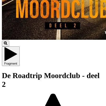
Fragment
De Roadtrip Moordclub - deel
2