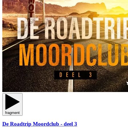
fragment
De Roadtrip Moordclub - deel 3