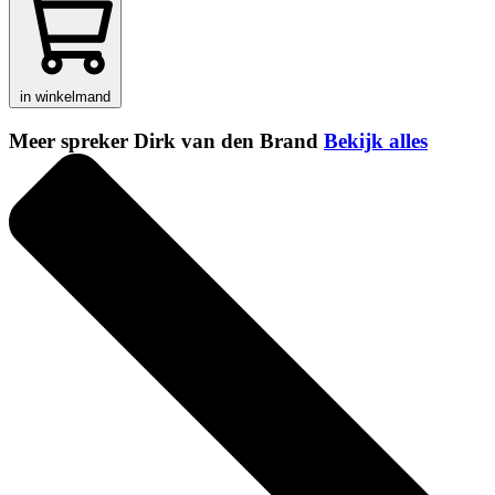
in winkelmand
Meer spreker Dirk van den Brand
Bekijk alles