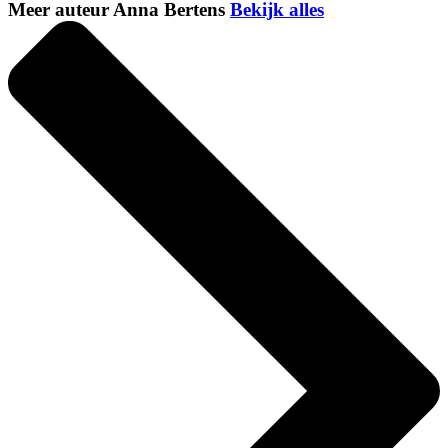
Meer auteur Anna Bertens
Bekijk alles