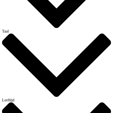
Taal
Leeftijd