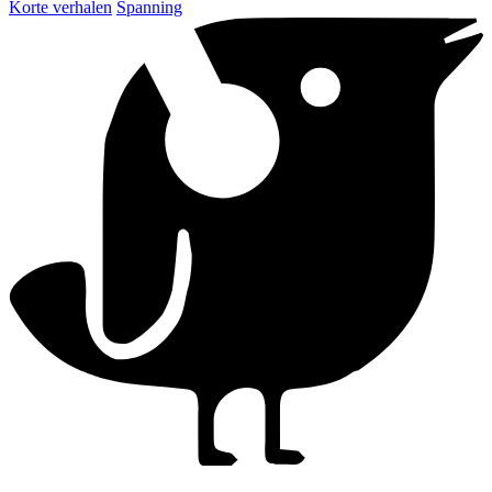
Korte verhalen
Spanning