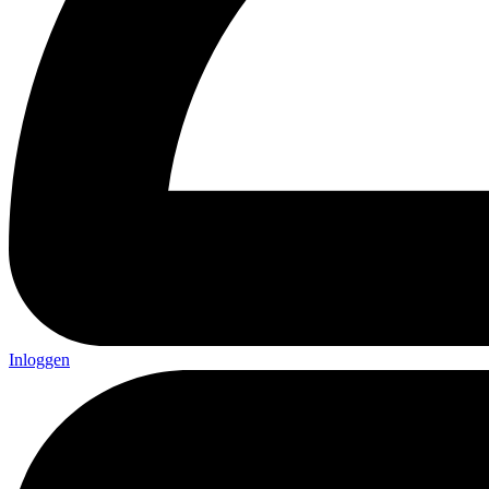
Inloggen