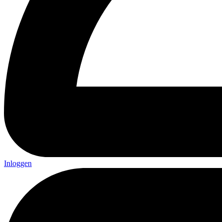
Inloggen