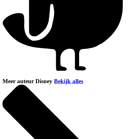
Meer auteur Disney
Bekijk alles