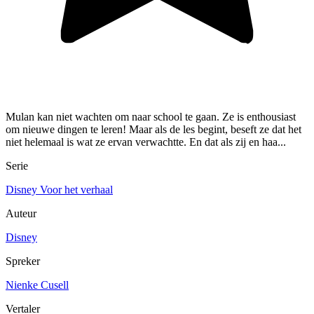
Mulan kan niet wachten om naar school te gaan. Ze is enthousiast
om nieuwe dingen te leren! Maar als de les begint, beseft ze dat het
niet helemaal is wat ze ervan verwachtte. En dat als zij en haa...
Serie
Disney Voor het verhaal
Auteur
Disney
Spreker
Nienke Cusell
Vertaler