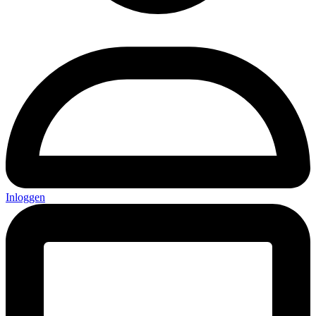
Inloggen