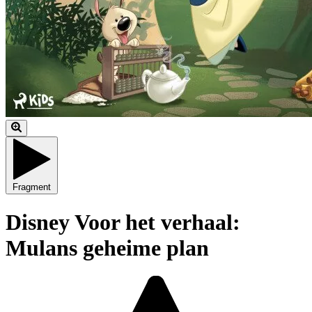
Fragment
Disney Voor het verhaal:
Mulans geheime plan