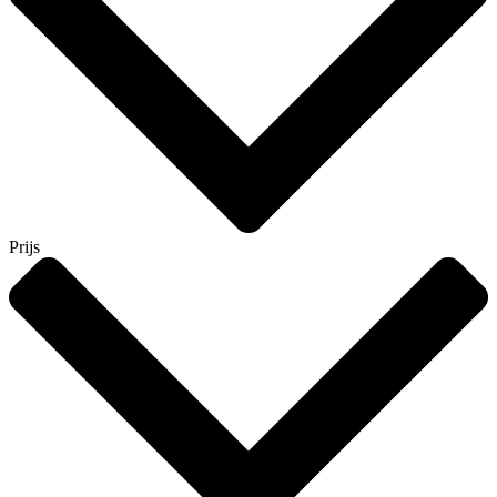
Prijs