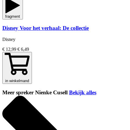
fragment
Disney Voor het verhaal: De collectie
Disney
€ 12,99
€ 6,49
in winkelmand
Meer spreker Nienke Cusell
Bekijk alles