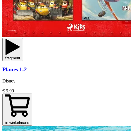
fragment
Planes 1-2
Disney
€ 9,99
in winkelmand