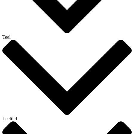
Taal
Leeftijd