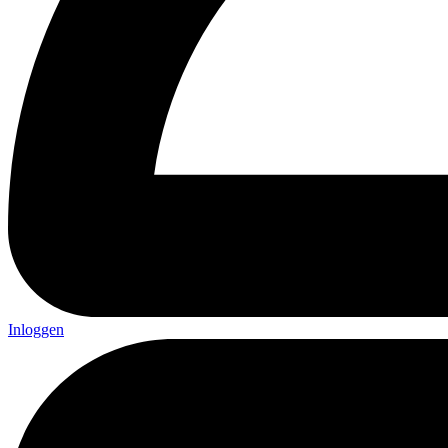
Inloggen