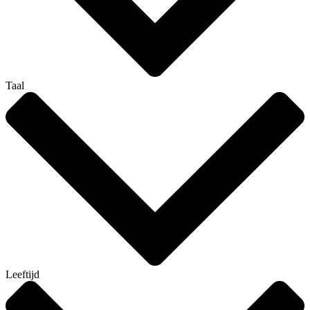
Taal
Leeftijd