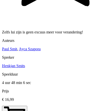
Zelfs lui zijn is geen excuus meer voor verandering!
Auteurs
Paul Smit
,
Ayca Szapora
Spreker
Henkjan Smits
Speelduur
4 uur 48 min
6 sec
Prijs
€ 16,99