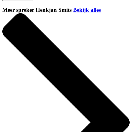
Meer spreker Henkjan Smits
Bekijk alles