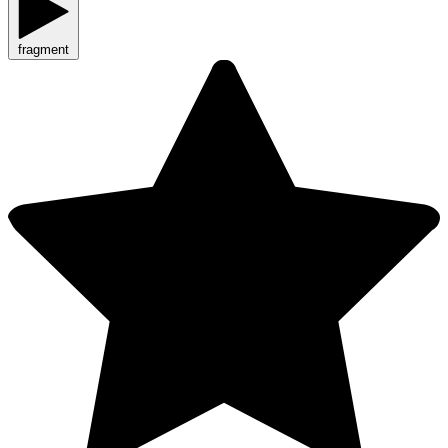
fragment