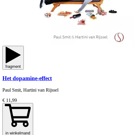
fragment
Het dopamine-effect
Paul Smit, Hartini van Rijssel
€ 11,99
in winkelmand