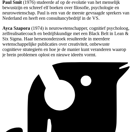
Paul Smit
(1976) studeerde af op de evolutie van het menselijk
bewustzijn en schreef elf boeken over filosofie, psychologie en
neurowetenschap. Paul is een van de meeste gevraagde sprekers van
Nederland en heeft een consultancybedrijf in de VS.
Ayca Szapora
(1974) is neurowetenschapper, cognitief psycholoog,
zelfrealisatiecoach en bedrijfskundige met een Black Belt in Lean &
Six Sigma. Haar hersenonderzoek resulteerde in meerdere
wetenschappelijke publicaties over creativiteit, onbewuste
cognitieve strategieën en hoe je de manier kunt veranderen waarop
je brein problemen oplost en nieuwe ideeën vormt.