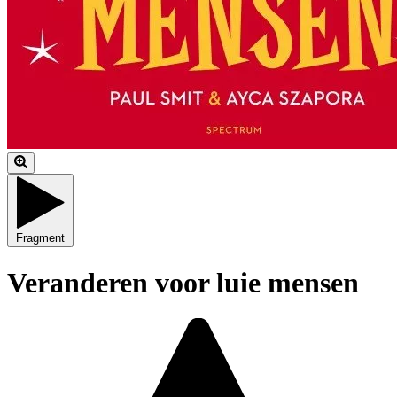
Fragment
Veranderen voor luie mensen