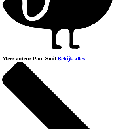
Meer auteur Paul Smit
Bekijk alles