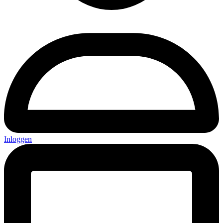
Inloggen