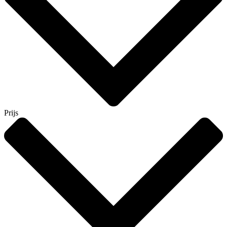
Prijs