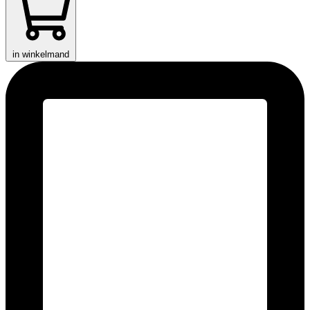
in winkelmand