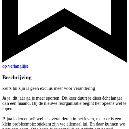
op verlanglijst
Beschrijving
Zelfs lui zijn is geen excuus meer voor verandering
Ja ja, dit jaar ga je meer sporten. Dit keer duurt je dieet écht langer
dan een maand. Bij de nieuwe reorganisatie begint het opeens wel te
lopen.
Bijna iedereen wil wel iets veranderen in het leven, maar er is één
klein probleempje: stiekem zijn we allemaal lui. En daar kunnen we