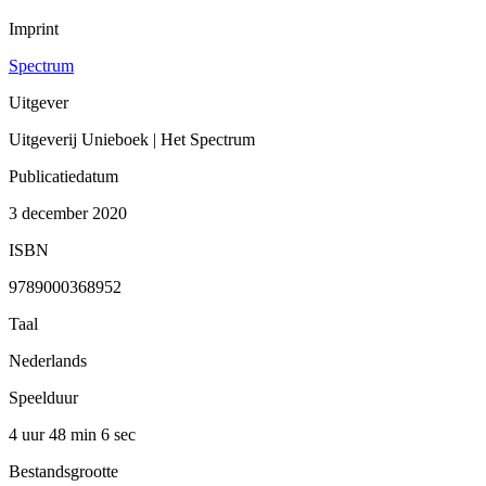
Imprint
Spectrum
Uitgever
Uitgeverij Unieboek | Het Spectrum
Publicatiedatum
3 december 2020
ISBN
9789000368952
Taal
Nederlands
Speelduur
4 uur 48 min
6 sec
Bestandsgrootte