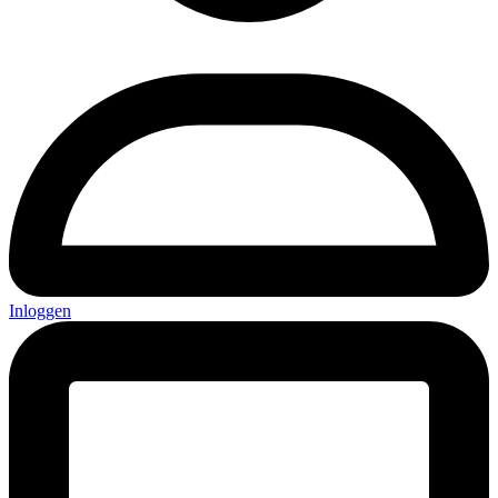
Inloggen