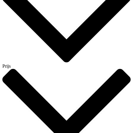
Prijs