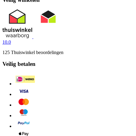
10.0
125 Thuiswinkel beoordelingen
Veilig betalen