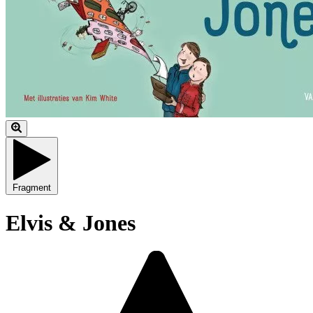
Fragment
Elvis & Jones