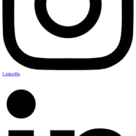
LinkedIn