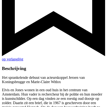
op verlanglijst
Beschrijving
Het sprankelende debuut van acteurskoppel Jeroen van
Koningsbrugge en Marie-Claire Witlox
Elvis en Jones wonen in een oud huis in het centrum van
Amsterdam. Hun vader is rechercheur bij de politie en hun moeder
is kunstschilder. Op een dag vinden ze een roestig oud doosje op
zolder. Daarin zit een brief, die in 1967 is geschreven door een