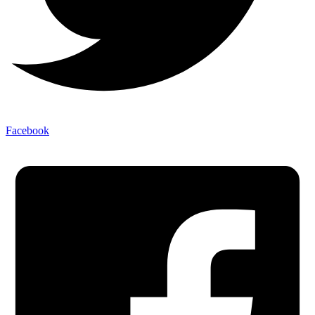
Facebook