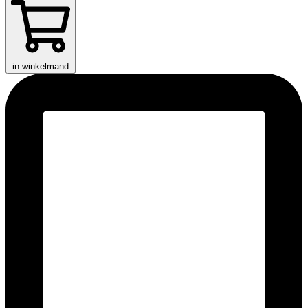
in winkelmand