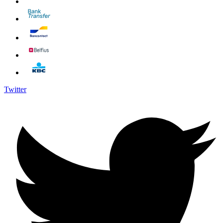
Twitter