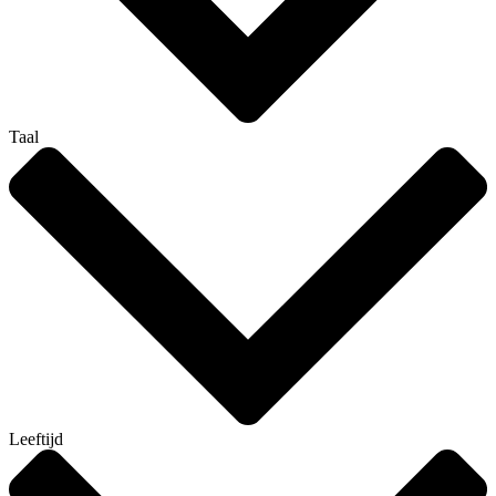
Taal
Leeftijd