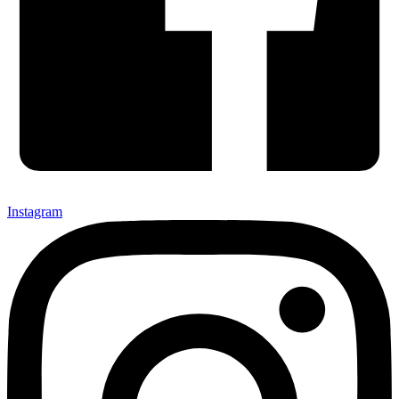
Instagram