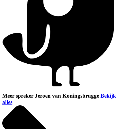
Meer spreker Jeroen van Koningsbrugge
Bekijk
alles