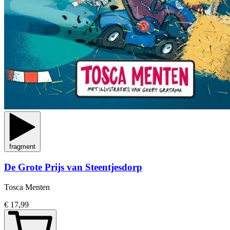
fragment
De Grote Prijs van Steentjesdorp
Tosca Menten
€ 17,99