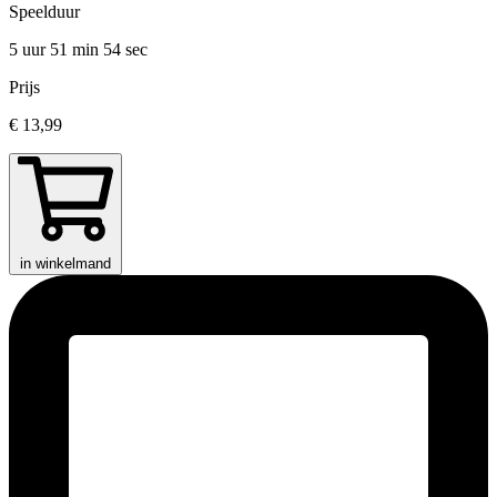
Speelduur
5 uur 51 min
54 sec
Prijs
€ 13,99
in winkelmand