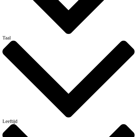
Taal
Leeftijd