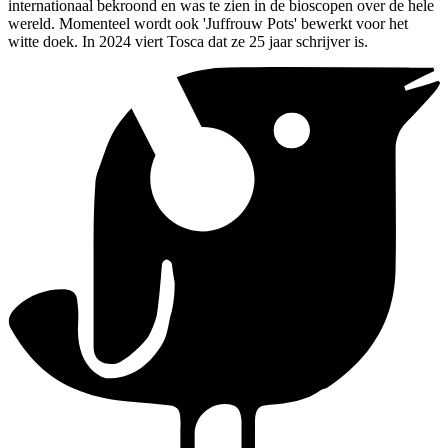
internationaal bekroond en was te zien in de bioscopen over de hele
wereld. Momenteel wordt ook 'Juffrouw Pots' bewerkt voor het
witte doek. In 2024 viert Tosca dat ze 25 jaar schrijver is.