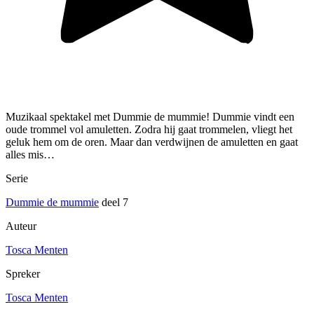
Muzikaal spektakel met Dummie de mummie! Dummie vindt een
oude trommel vol amuletten. Zodra hij gaat trommelen, vliegt het
geluk hem om de oren. Maar dan verdwijnen de amuletten en gaat
alles mis…
Serie
Dummie de mummie
deel 7
Auteur
Tosca Menten
Spreker
Tosca Menten