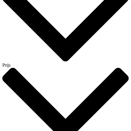
Prijs