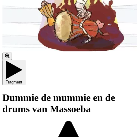
Fragment
Dummie de mummie en de
drums van Massoeba