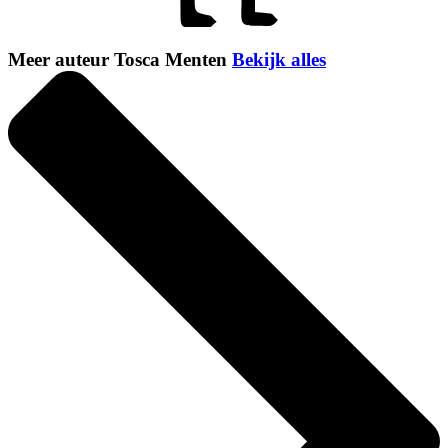
Meer auteur Tosca Menten
Bekijk alles