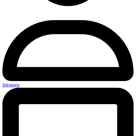
Inloggen