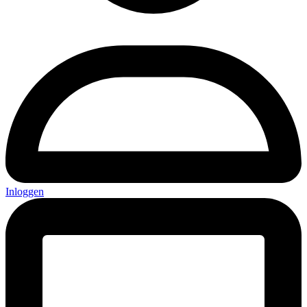
Inloggen