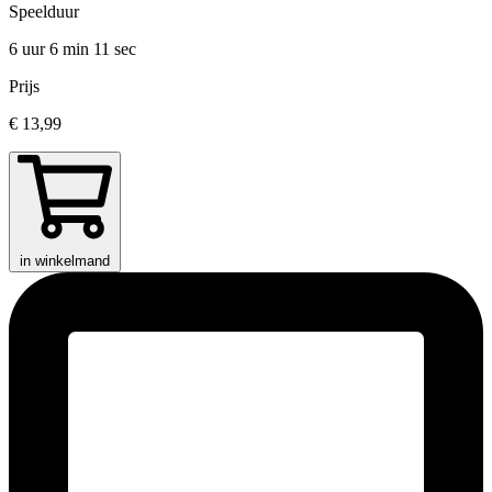
Speelduur
6 uur 6 min
11 sec
Prijs
€ 13,99
in winkelmand