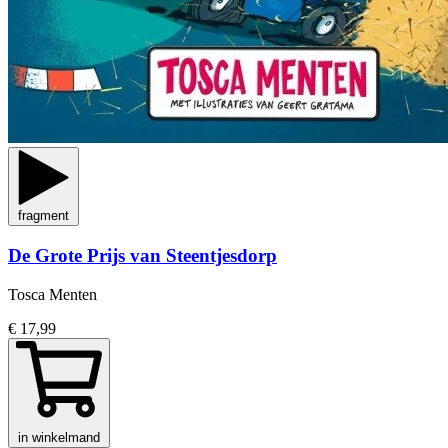
fragment
De Grote Prijs van Steentjesdorp
Tosca Menten
€ 17,99
in winkelmand