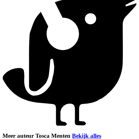
Meer auteur Tosca Menten
Bekijk alles