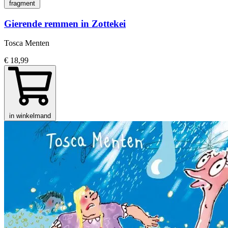
fragment
Gierende remmen in Zottekei
Tosca Menten
€ 18,99
in winkelmand