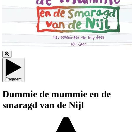
Fragment
Dummie de mummie en de
smaragd van de Nijl