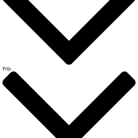
Prijs