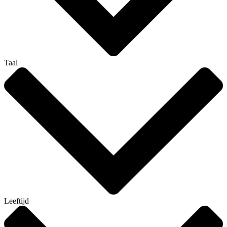
Taal
Leeftijd