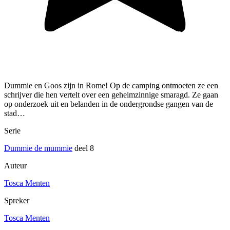
Dummie en Goos zijn in Rome! Op de camping ontmoeten ze een
schrijver die hen vertelt over een geheimzinnige smaragd. Ze gaan
op onderzoek uit en belanden in de ondergrondse gangen van de
stad…
Serie
Dummie de mummie
deel 8
Auteur
Tosca Menten
Spreker
Tosca Menten