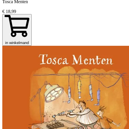
Tosca Menten
€ 18,99
in winkelmand