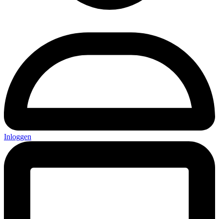
Inloggen