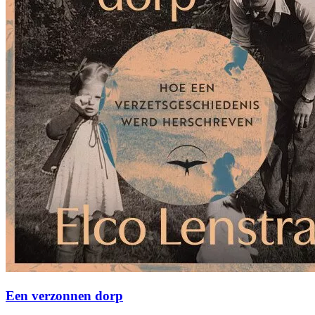
Een verzonnen dorp