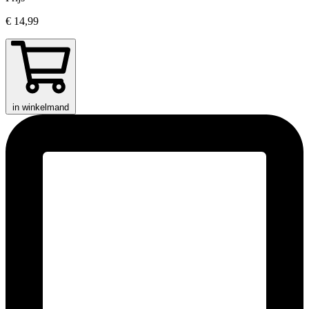
€ 14,99
in winkelmand