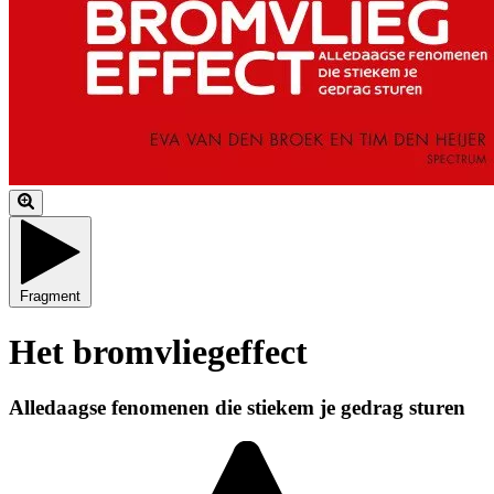
Fragment
Het bromvliegeffect
Alledaagse fenomenen die stiekem je gedrag sturen