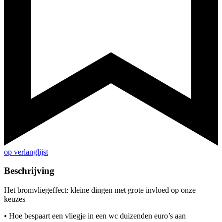
op verlanglijst
Beschrijving
Het bromvliegeffect: kleine dingen met grote invloed op onze
keuzes
• Hoe bespaart een vliegje in een wc duizenden euro’s aan