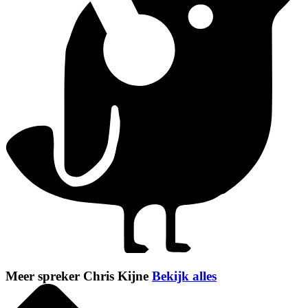
Meer spreker Chris Kijne
Bekijk alles