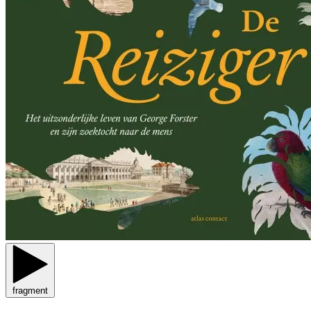
fragment