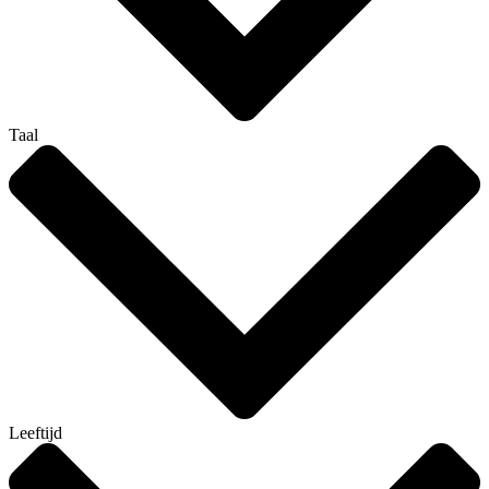
Taal
Leeftijd