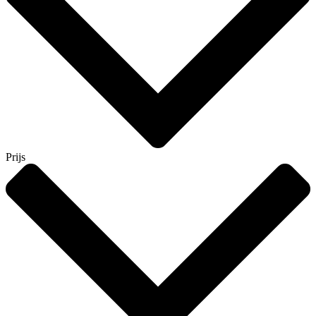
Prijs