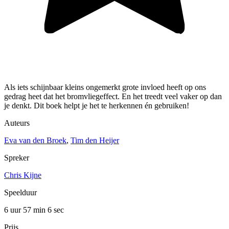
Als iets schijnbaar kleins ongemerkt grote invloed heeft op ons
gedrag heet dat het bromvliegeffect. En het treedt veel vaker op dan
je denkt. Dit boek helpt je het te herkennen én gebruiken!
Auteurs
Eva van den Broek
,
Tim den Heijer
Spreker
Chris Kijne
Speelduur
6 uur 57 min
6 sec
Prijs