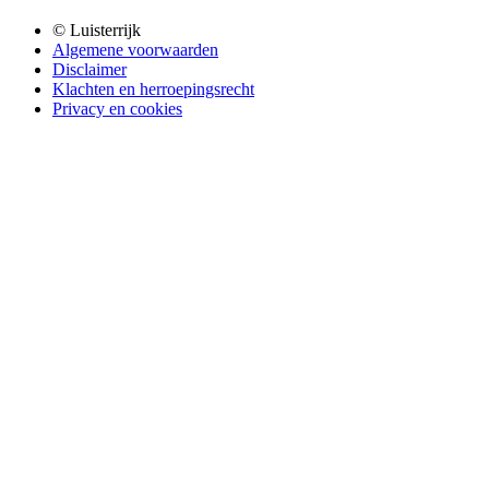
© Luisterrijk
Algemene voorwaarden
Disclaimer
Klachten en herroepingsrecht
Privacy en cookies