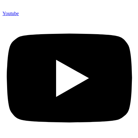
Youtube