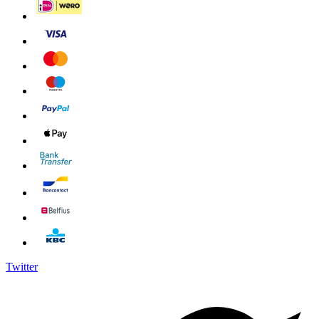
Twitter