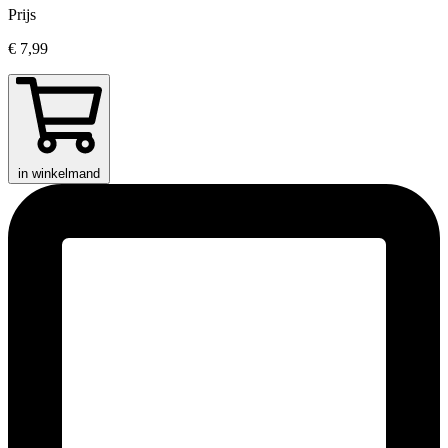
Prijs
€ 7,99
in winkelmand