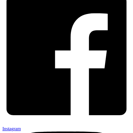
Instagram