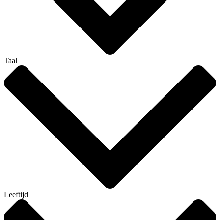
Taal
Leeftijd