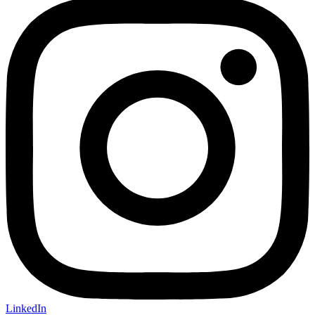
LinkedIn