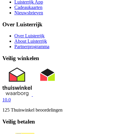
Luisterrijk App
Cadeaukaarten
Nieuwsbrieven
Over Luisterrijk
Over Luisterrijk
About Luisterrijk
Partnerprogramma
Veilig winkelen
10.0
125 Thuiswinkel beoordelingen
Veilig betalen