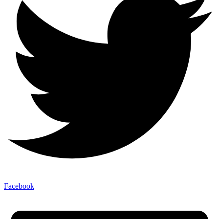
Facebook