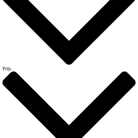
Prijs