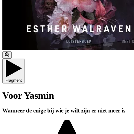
Fragment
Voor Yasmin
Wanneer de enige bij wie je wilt zijn er niet meer is