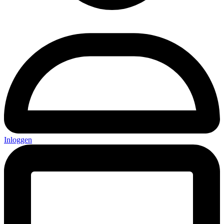
Inloggen