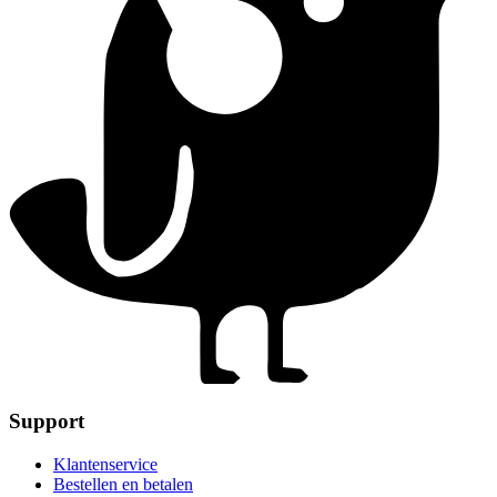
Support
Klantenservice
Bestellen en betalen