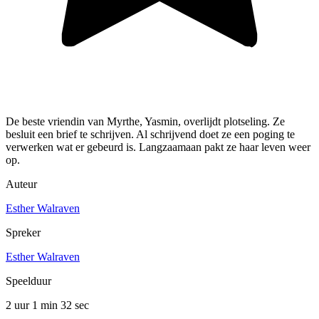
De beste vriendin van Myrthe, Yasmin, overlijdt plotseling. Ze
besluit een brief te schrijven. Al schrijvend doet ze een poging te
verwerken wat er gebeurd is. Langzaamaan pakt ze haar leven weer
op.
Auteur
Esther Walraven
Spreker
Esther Walraven
Speelduur
2 uur 1 min
32 sec