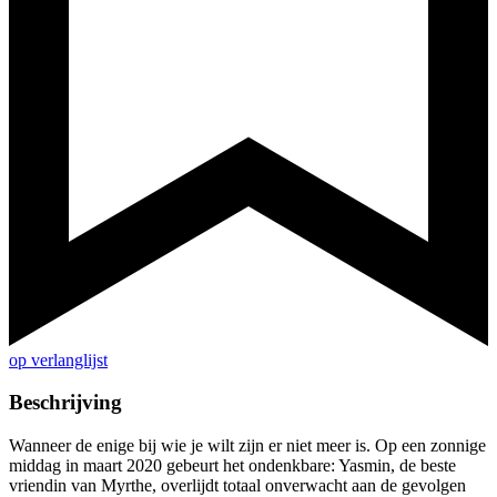
op verlanglijst
Beschrijving
Wanneer de enige bij wie je wilt zijn er niet meer is. Op een zonnige
middag in maart 2020 gebeurt het ondenkbare: Yasmin, de beste
vriendin van Myrthe, overlijdt totaal onverwacht aan de gevolgen