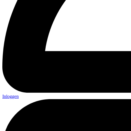
Inloggen