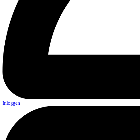
Inloggen