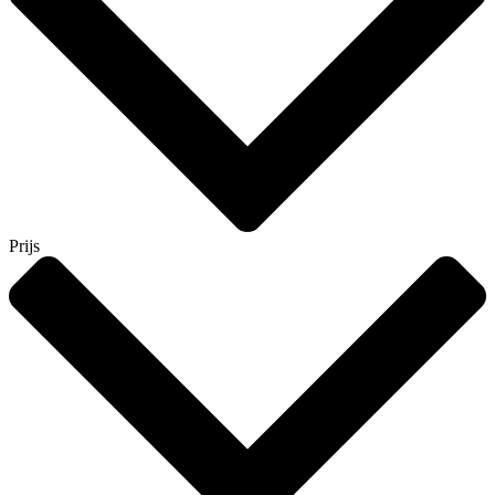
Prijs