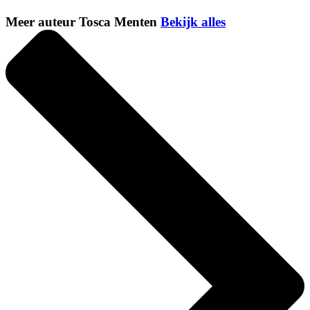
Meer auteur Tosca Menten
Bekijk alles