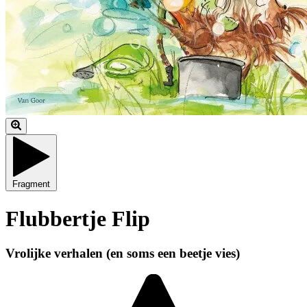
Fragment
Flubbertje Flip
Vrolijke verhalen (en soms een beetje vies)