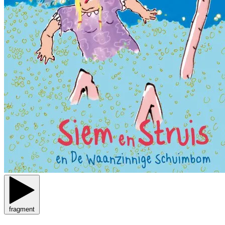
fragment