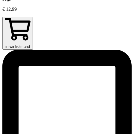
€ 12,99
in winkelmand