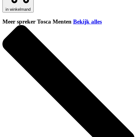
in winkelmand
Meer spreker Tosca Menten
Bekijk alles