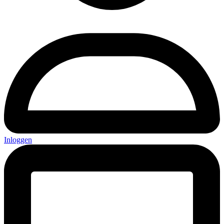
Inloggen