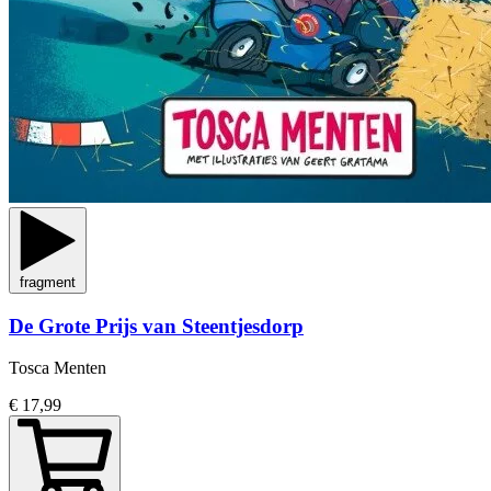
fragment
De Grote Prijs van Steentjesdorp
Tosca Menten
€ 17,99