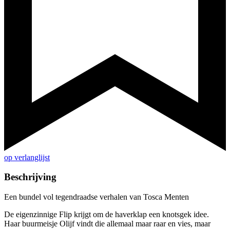
op verlanglijst
Beschrijving
Een bundel vol tegendraadse verhalen van Tosca Menten
De eigenzinnige Flip krijgt om de haverklap een knotsgek idee.
Haar buurmeisje Olijf vindt die allemaal maar raar en vies, maar