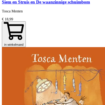
Siem en Struis en De waanzinnige schuimbom
Tosca Menten
€ 18,99
in winkelmand