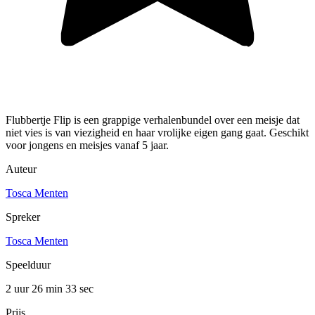
Flubbertje Flip is een grappige verhalenbundel over een meisje dat
niet vies is van viezigheid en haar vrolijke eigen gang gaat. Geschikt
voor jongens en meisjes vanaf 5 jaar.
Auteur
Tosca Menten
Spreker
Tosca Menten
Speelduur
2 uur 26 min
33 sec
Prijs