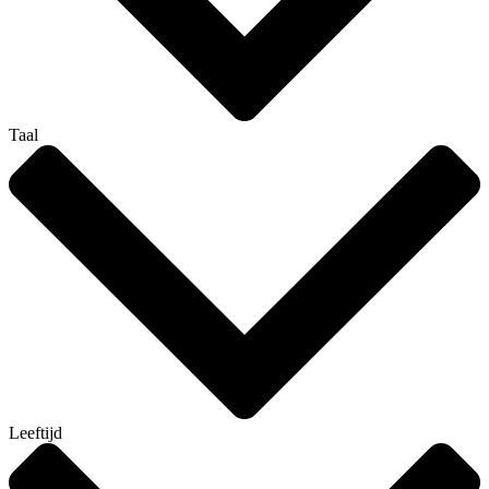
Taal
Leeftijd