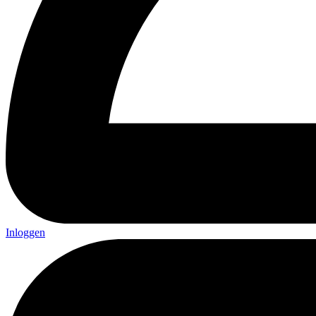
Inloggen