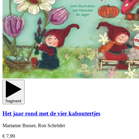
fragment
Het jaar rond met de vier kaboutertjes
Marianne Busser, Ron Schröder
€ 7,99