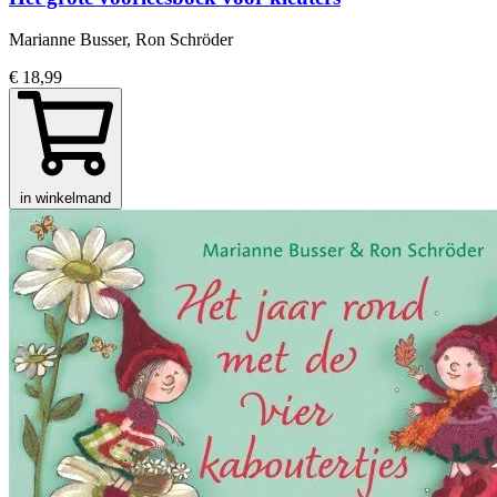
Marianne Busser, Ron Schröder
€ 18,99
in winkelmand