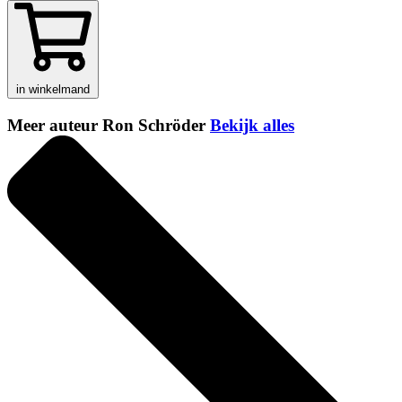
in winkelmand
Meer auteur Ron Schröder
Bekijk alles