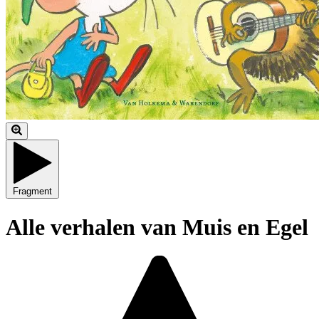
Fragment
Alle verhalen van Muis en Egel