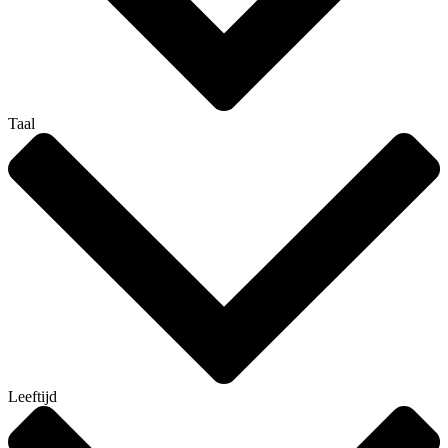
Taal
Leeftijd