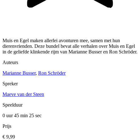
Muis en Egel maken allerlei avonturen mee, samen met hun
dierenvrienden. Deze bundel bevat alle verhalen over Muis en Egel
in de geliefde klinkende rijm van Marianne Busser en Ron Schröder.
Auteurs
Marianne Busser
,
Ron Schröder
Spreker
Maeve van der Steen
Speelduur
0 uur 45 min
25 sec
Prijs
€ 9,99