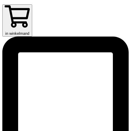
in winkelmand