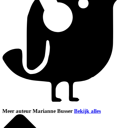
Meer auteur Marianne Busser
Bekijk alles