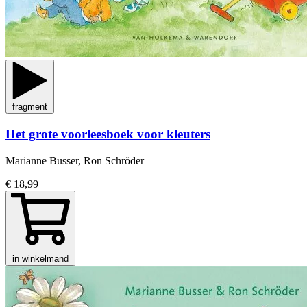
fragment
Het grote voorleesboek voor kleuters
Marianne Busser, Ron Schröder
€ 18,99
in winkelmand