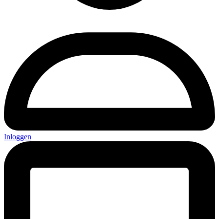
Inloggen