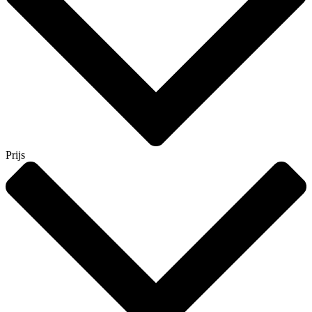
Prijs