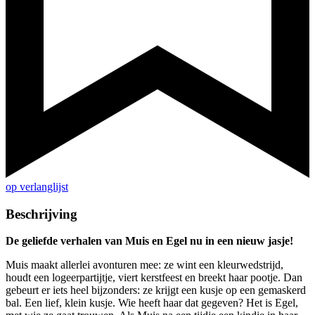
op verlanglijst
Beschrijving
De geliefde verhalen van Muis en Egel nu in een nieuw jasje!
Muis maakt allerlei avonturen mee: ze wint een kleurwedstrijd,
houdt een logeerpartijtje, viert kerstfeest en breekt haar pootje. Dan
gebeurt er iets heel bijzonders: ze krijgt een kusje op een gemaskerd
bal. Een lief, klein kusje. Wie heeft haar dat gegeven? Het is Egel,