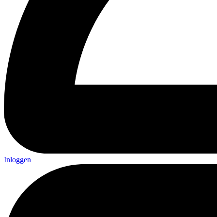
Inloggen