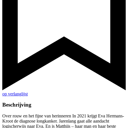
op verlanglijst
Beschrijving
Over rouw en het fijne van herinneren In 2021 krijgt Eva Hermans-
Kroot de diagnose longkanker. Jarenlang gaat alle aandacht
logischerwijs naar Eva. En is Matthijs – haar man en haar beste