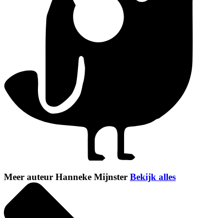
Meer auteur Hanneke Mijnster
Bekijk alles