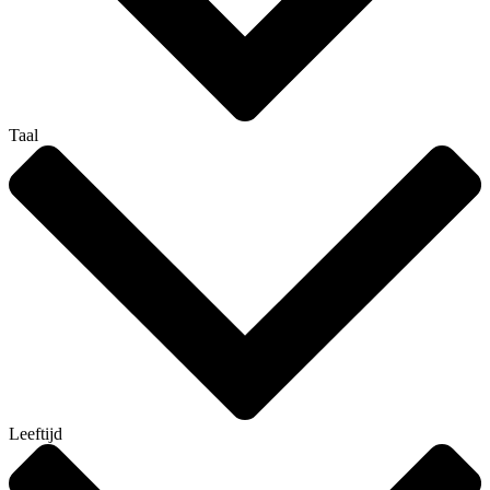
Taal
Leeftijd