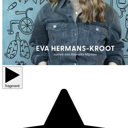
fragment