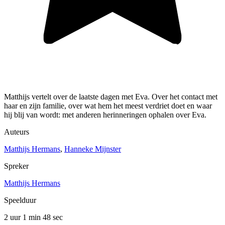
Matthijs vertelt over de laatste dagen met Eva. Over het contact met
haar en zijn familie, over wat hem het meest verdriet doet en waar
hij blij van wordt: met anderen herinneringen ophalen over Eva.
Auteurs
Matthijs Hermans
,
Hanneke Mijnster
Spreker
Matthijs Hermans
Speelduur
2 uur 1 min
48 sec