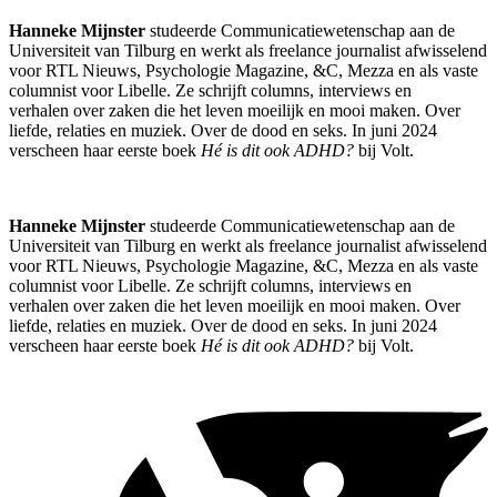
Hanneke Mijnster
studeerde Communicatiewetenschap aan de
Universiteit van Tilburg en werkt als freelance journalist afwisselend
voor RTL Nieuws, Psychologie Magazine, &C, Mezza en als vaste
columnist voor Libelle. Ze schrijft columns, interviews en
verhalen over zaken die het leven moeilijk en mooi maken. Over
liefde, relaties en muziek. Over de dood en seks. In juni 2024
verscheen haar eerste boek
Hé is dit ook ADHD?
bij Volt.
Hanneke Mijnster
studeerde Communicatiewetenschap aan de
Universiteit van Tilburg en werkt als freelance journalist afwisselend
voor RTL Nieuws, Psychologie Magazine, &C, Mezza en als vaste
columnist voor Libelle. Ze schrijft columns, interviews en
verhalen over zaken die het leven moeilijk en mooi maken. Over
liefde, relaties en muziek. Over de dood en seks. In juni 2024
verscheen haar eerste boek
Hé is dit ook ADHD?
bij Volt.