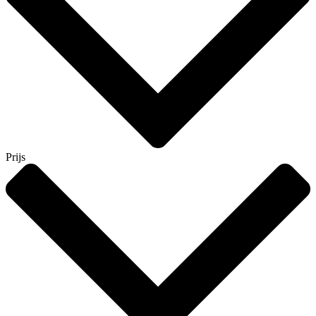
Prijs