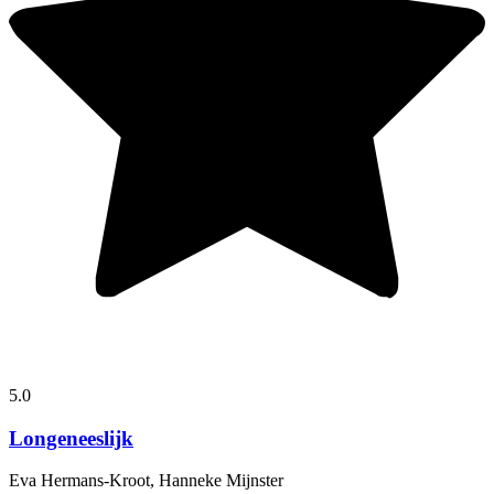
5.0
Longeneeslijk
Eva Hermans-Kroot, Hanneke Mijnster