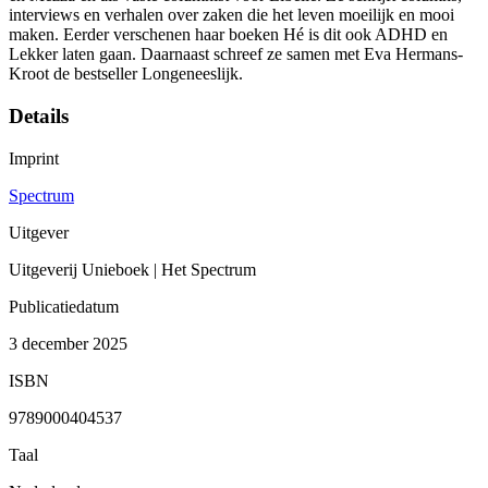
interviews en verhalen over zaken die het leven moeilijk en mooi
maken. Eerder verschenen haar boeken Hé is dit ook ADHD en
Lekker laten gaan. Daarnaast schreef ze samen met Eva Hermans-
Kroot de bestseller Longeneeslijk.
Details
Imprint
Spectrum
Uitgever
Uitgeverij Unieboek | Het Spectrum
Publicatiedatum
3 december 2025
ISBN
9789000404537
Taal