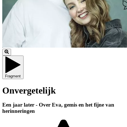
Fragment
Onvergetelijk
Een jaar later - Over Eva, gemis en het fijne van
herinneringen