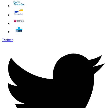
Twitter