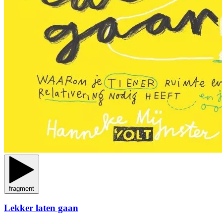
fragment
Lekker laten gaan