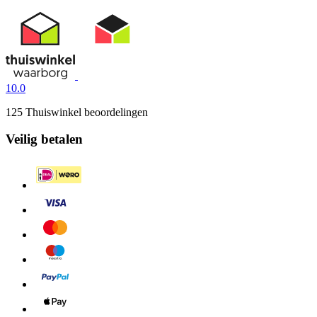
10.0
125 Thuiswinkel beoordelingen
Veilig betalen