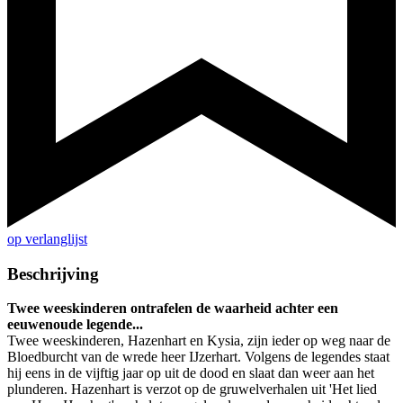
op verlanglijst
Beschrijving
Twee weeskinderen ontrafelen de waarheid achter een
eeuwenoude legende...
Twee weeskinderen, Hazenhart en Kysia, zijn ieder op weg naar de
Bloedburcht van de wrede heer IJzerhart. Volgens de legendes staat
hij eens in de vijftig jaar op uit de dood en slaat dan weer aan het
plunderen. Hazenhart is verzot op de gruwelverhalen uit 'Het lied