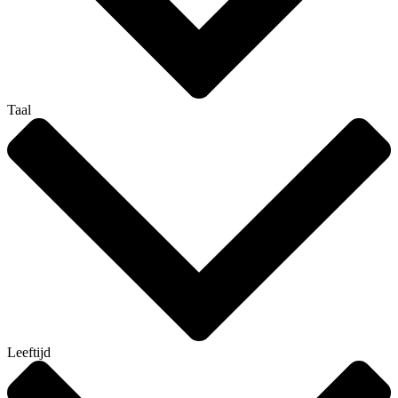
Taal
Leeftijd