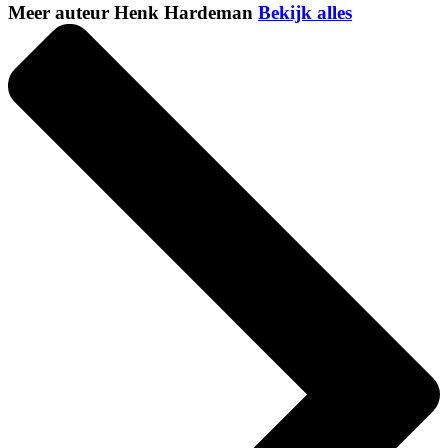
Meer auteur Henk Hardeman
Bekijk alles