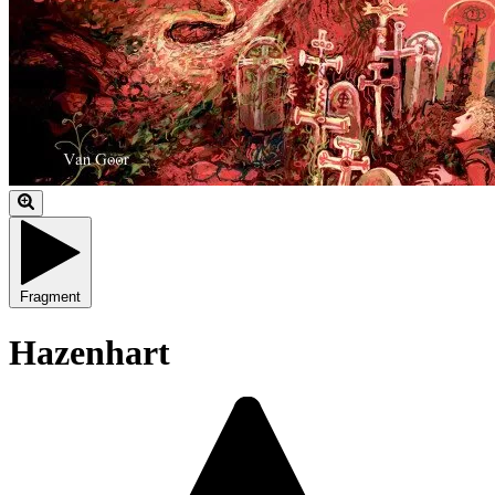
Fragment
Hazenhart