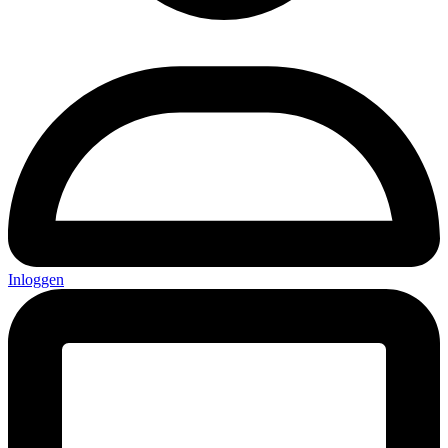
Inloggen