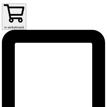
in winkelmand