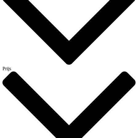
Prijs