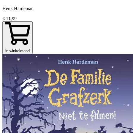
Henk Hardeman
€ 11,99
in winkelmand