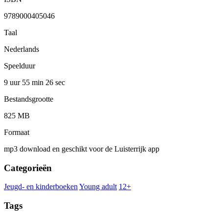
9789000405046
Taal
Nederlands
Speelduur
9 uur 55 min
26 sec
Bestandsgrootte
825 MB
Formaat
mp3 download en geschikt voor de Luisterrijk app
Categorieën
Jeugd- en kinderboeken
Young adult
12+
Tags