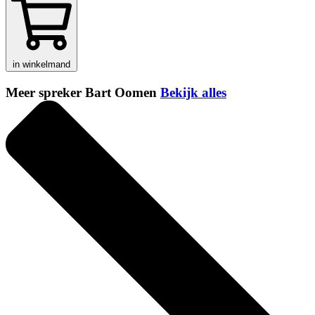
in winkelmand
Meer spreker Bart Oomen
Bekijk alles