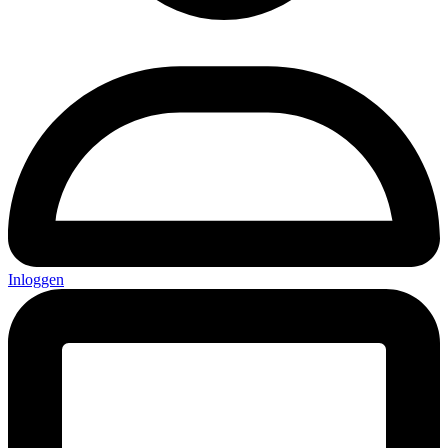
Inloggen