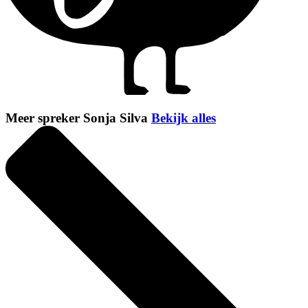
Meer spreker Sonja Silva
Bekijk alles