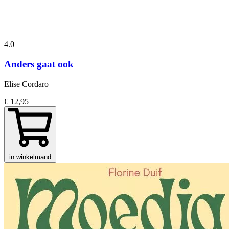
4.0
Anders gaat ook
Elise Cordaro
€ 12,95
in winkelmand