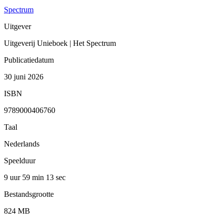
Spectrum
Uitgever
Uitgeverij Unieboek | Het Spectrum
Publicatiedatum
30 juni 2026
ISBN
9789000406760
Taal
Nederlands
Speelduur
9 uur 59 min
13 sec
Bestandsgrootte
824 MB