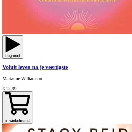
fragment
Voluit leven na je veertigste
Marianne Williamson
€ 12,99
in winkelmand