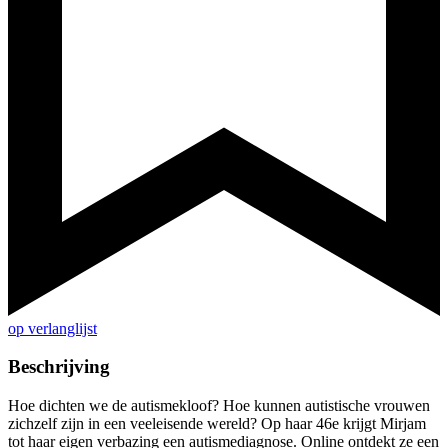
op verlanglijst
Beschrijving
Hoe dichten we de autismekloof? Hoe kunnen autistische vrouwen
zichzelf zijn in een veeleisende wereld? Op haar 46e krijgt Mirjam
tot haar eigen verbazing een autismediagnose. Online ontdekt ze een