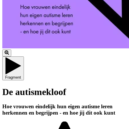
Fragment
De autismekloof
Hoe vrouwen eindelijk hun eigen autisme leren
herkennen en begrijpen - en hoe jij dit ook kunt