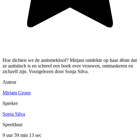
Hoe dichten we de autismekloof? Mirjam ontdekte op haar 46ste dat
ze autistisch is en schreef een boek over vrouwen, ontmaskeren en
zichzelf zijn. Voorgelezen door Sonja Silva.
Auteur
Mirjam Groen
Spreker
Sonja Silva
Speelduur
9 uur 59 min
13 sec