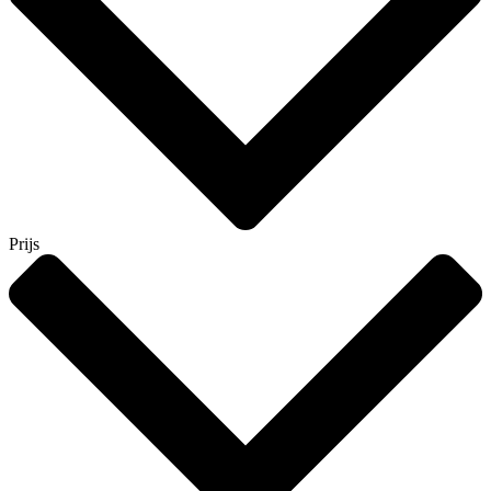
Prijs