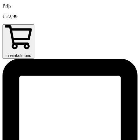
Prijs
€ 22,99
in winkelmand