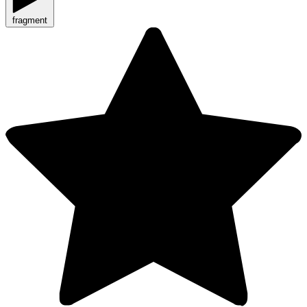
fragment