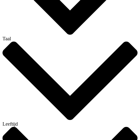
Taal
Leeftijd