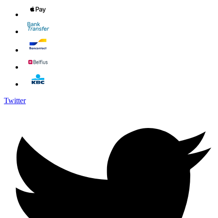
Twitter