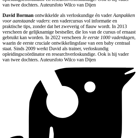
van twee dochters. Auteursfoto Wilco van Dijen
David Borman
ontwikkelde als verloskundige én vader
Aanpakken
voor aanstaande vaders
: een vadercursus vol informatie en
praktische tips, zonder dat het zweverig of flauw wordt. In 2013
verscheen de gelijknamige bestseller, die los van de cursus of ernaast
gebruikt kan worden. In 2022 verscheen
Je eerste 1000 vaderdagen
,
waarin de eerste cruciale ontwikkelingsfase van een baby centraal
staat. Sinds 2009 werkt David als trainer, verloskundig
opleidingscoördinator en researchverloskundige. Ook is hij vader
van twee dochters. Auteursfoto Wilco van Dijen