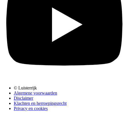
© Luisterrijk
Algemene voorwaarden
Disclaimer
Klachten en herroepingsrecht
Privacy en cookies