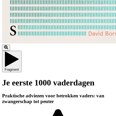
Fragment
Je eerste 1000 vaderdagen
Praktische adviezen voor betrokken vaders: van
zwangerschap tot peuter