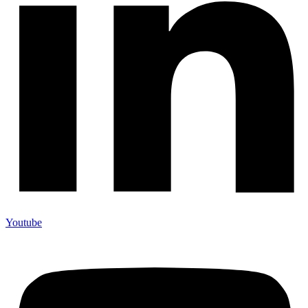
Youtube