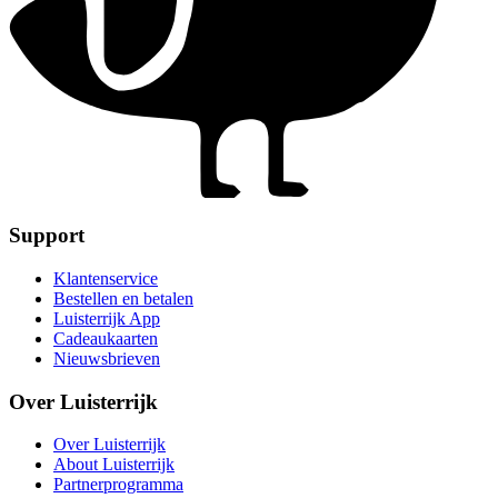
Support
Klantenservice
Bestellen en betalen
Luisterrijk App
Cadeaukaarten
Nieuwsbrieven
Over Luisterrijk
Over Luisterrijk
About Luisterrijk
Partnerprogramma