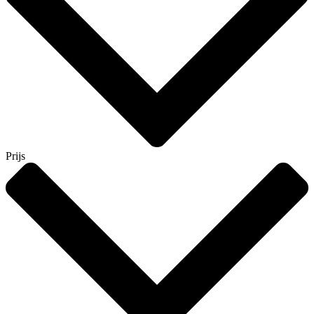
Prijs