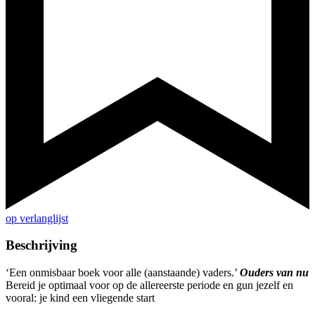
op verlanglijst
Beschrijving
‘Een onmisbaar boek voor alle (aanstaande) vaders.’
Ouders van nu
Bereid je optimaal voor op de allereerste periode en gun jezelf en
vooral: je kind een vliegende start