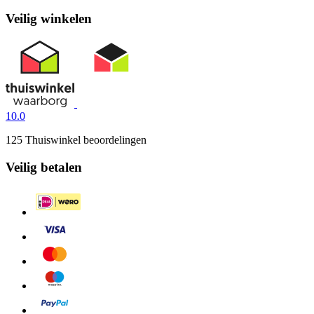
Veilig winkelen
10.0
125 Thuiswinkel beoordelingen
Veilig betalen