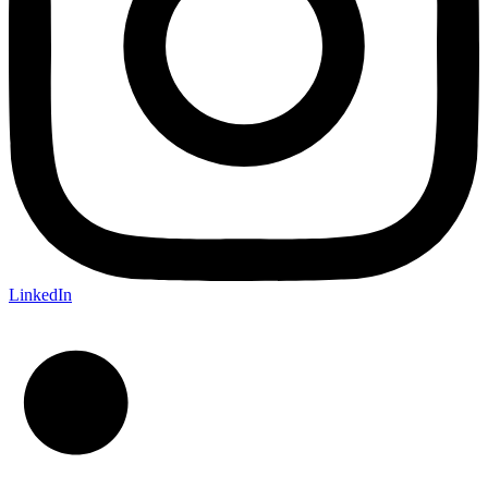
LinkedIn