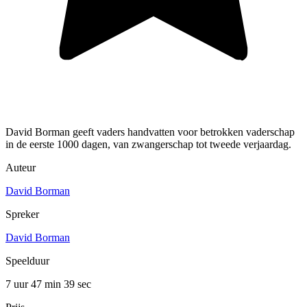
David Borman geeft vaders handvatten voor betrokken vaderschap
in de eerste 1000 dagen, van zwangerschap tot tweede verjaardag.
Auteur
David Borman
Spreker
David Borman
Speelduur
7 uur 47 min
39 sec