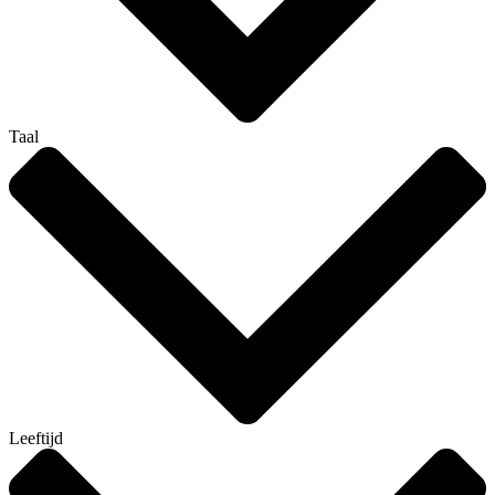
Taal
Leeftijd