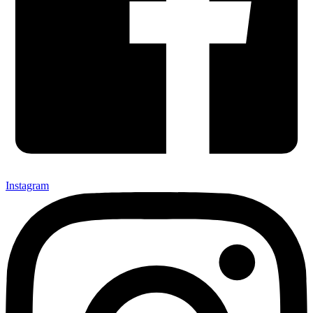
Instagram