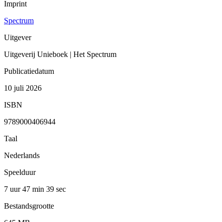
Imprint
Spectrum
Uitgever
Uitgeverij Unieboek | Het Spectrum
Publicatiedatum
10 juli 2026
ISBN
9789000406944
Taal
Nederlands
Speelduur
7 uur 47 min
39 sec
Bestandsgrootte