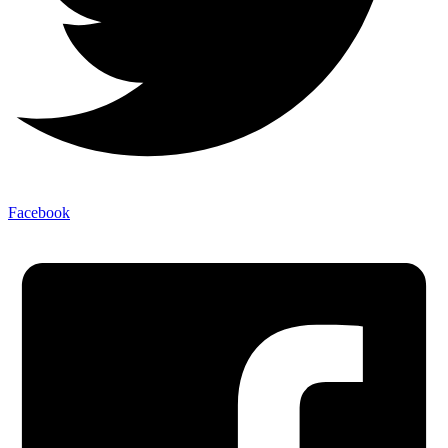
Facebook