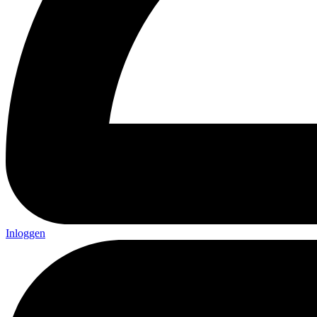
Inloggen