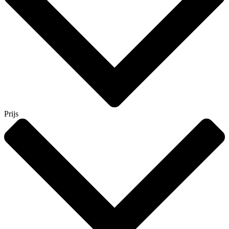
Prijs