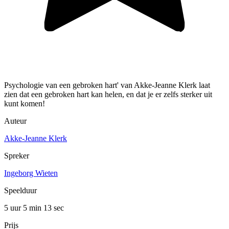
Psychologie van een gebroken hart' van Akke-Jeanne Klerk laat
zien dat een gebroken hart kan helen, en dat je er zelfs sterker uit
kunt komen!
Auteur
Akke-Jeanne Klerk
Spreker
Ingeborg Wieten
Speelduur
5 uur 5 min
13 sec
Prijs