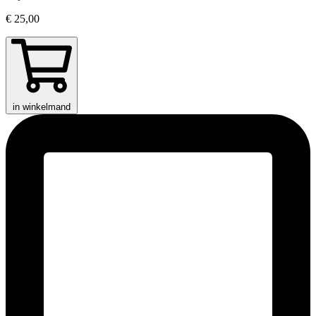
€ 25,00
in winkelmand