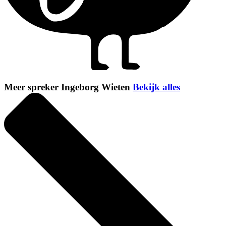
Meer spreker Ingeborg Wieten
Bekijk alles