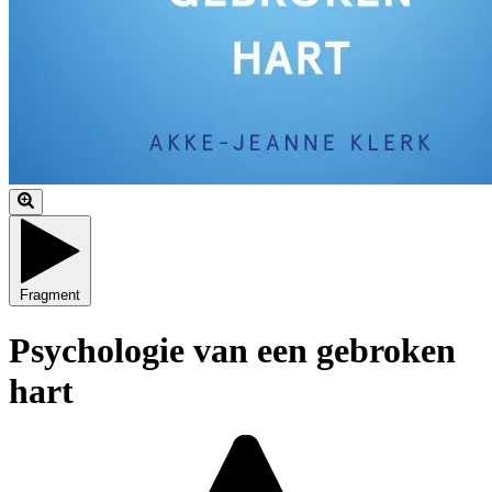
Fragment
Psychologie van een gebroken
hart