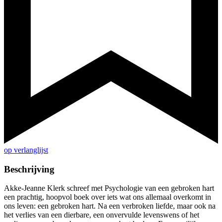
op verlanglijst
Beschrijving
Akke-Jeanne Klerk schreef met Psychologie van een gebroken hart
een prachtig, hoopvol boek over iets wat ons allemaal overkomt in
ons leven: een gebroken hart. Na een verbroken liefde, maar ook na
het verlies van een dierbare, een onvervulde levenswens of het