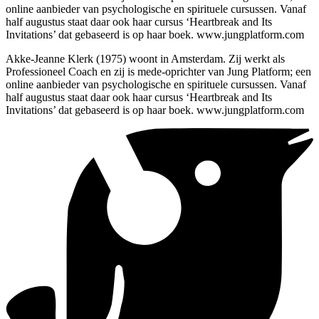
online aanbieder van psychologische en spirituele cursussen. Vanaf
half augustus staat daar ook haar cursus ‘Heartbreak and Its
Invitations’ dat gebaseerd is op haar boek. www.jungplatform.com
Akke-Jeanne Klerk (1975) woont in Amsterdam. Zij werkt als
Professioneel Coach en zij is mede-oprichter van Jung Platform; een
online aanbieder van psychologische en spirituele cursussen. Vanaf
half augustus staat daar ook haar cursus ‘Heartbreak and Its
Invitations’ dat gebaseerd is op haar boek. www.jungplatform.com