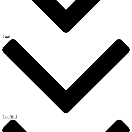
Taal
Leeftijd