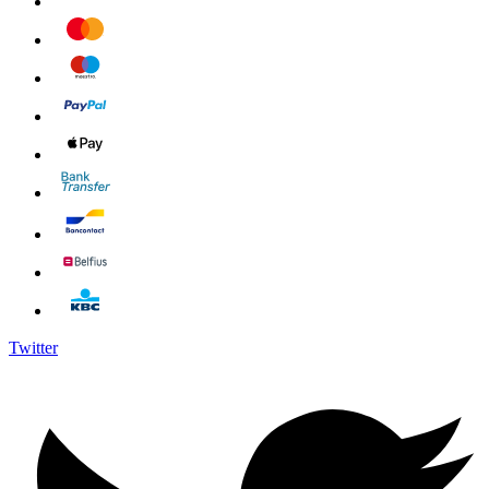
Twitter