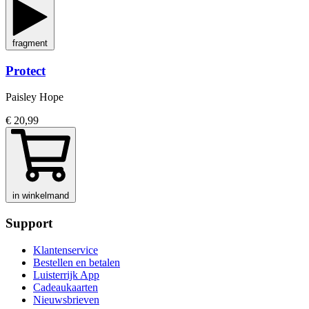
fragment
Protect
Paisley Hope
€ 20,99
in winkelmand
Support
Klantenservice
Bestellen en betalen
Luisterrijk App
Cadeaukaarten
Nieuwsbrieven