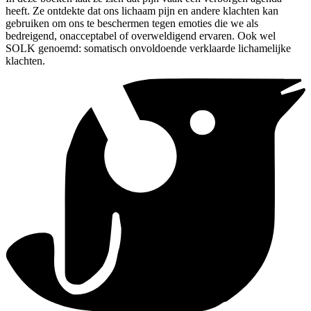
heeft. Ze ontdekte dat ons lichaam pijn en andere klachten kan
gebruiken om ons te beschermen tegen emoties die we als
bedreigend, onacceptabel of overweldigend ervaren. Ook wel
SOLK genoemd: somatisch onvoldoende verklaarde lichamelijke
klachten.