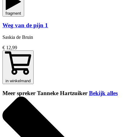
fragment
Weg van de pijn 1
Saskia de Bruin
€ 12,99
in winkelmand
Meer spreker Tanneke Hartzuiker
Bekijk alles