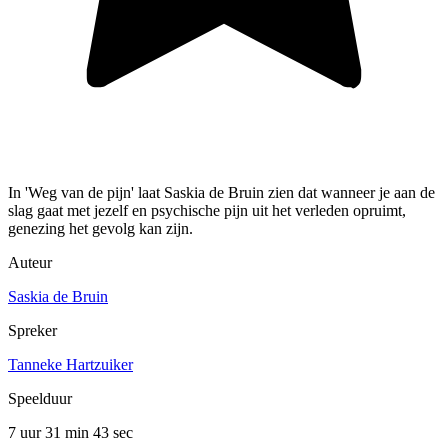
In 'Weg van de pijn' laat Saskia de Bruin zien dat wanneer je aan de
slag gaat met jezelf en psychische pijn uit het verleden opruimt,
genezing het gevolg kan zijn.
Auteur
Saskia de Bruin
Spreker
Tanneke Hartzuiker
Speelduur
7 uur 31 min
43 sec