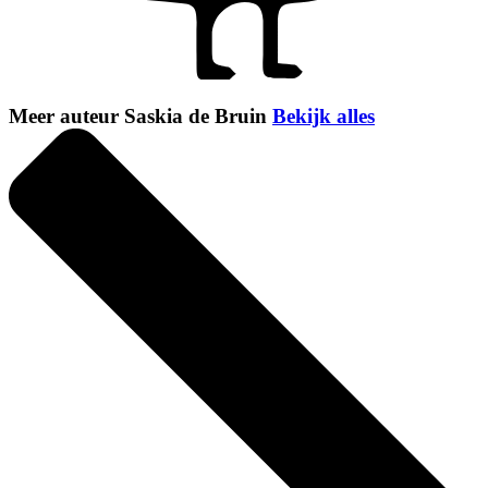
Meer auteur Saskia de Bruin
Bekijk alles