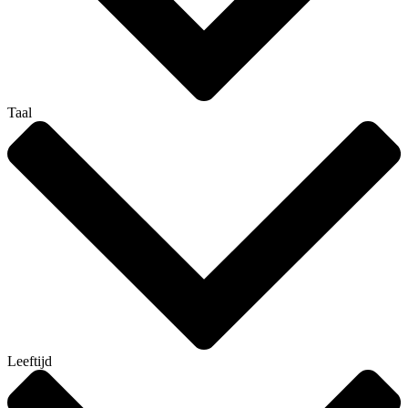
Taal
Leeftijd