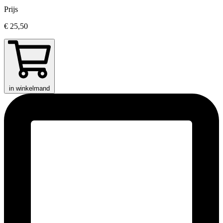
Prijs
€ 25,50
in winkelmand