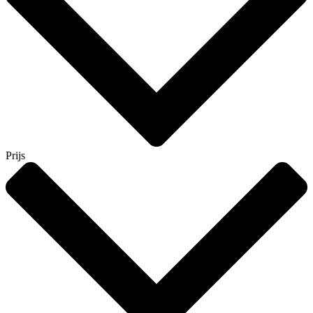
Prijs