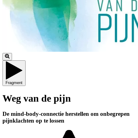
Fragment
Weg van de pijn
De mind-body-connectie herstellen om onbegrepen
pijnklachten op te lossen