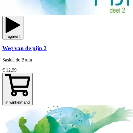
fragment
Weg van de pijn 2
Saskia de Bruin
€ 12,99
in winkelmand