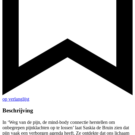
op verlanglijst
Beschrijving
In ‘Weg van de pijn, de mind-body connectie herstellen om
onbegrepen pijnklachten op te lossen’ laat Saskia de Bruin zien dat
pijn vaak een verborgen agenda heeft. Ze ontdekte dat ons lichaam