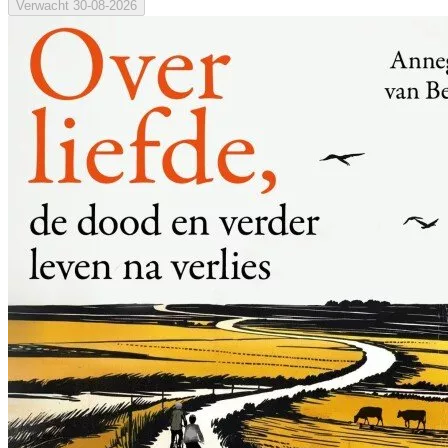
Verwacht
30-08-2026