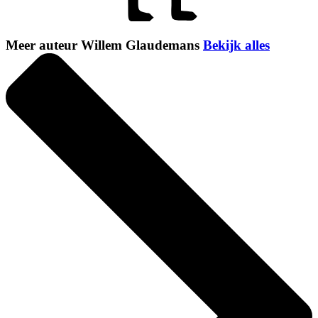
Meer auteur Willem Glaudemans
Bekijk alles