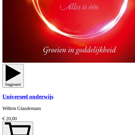
fragment
Universeel onderwijs
Willem Glaudemans
€ 20,00