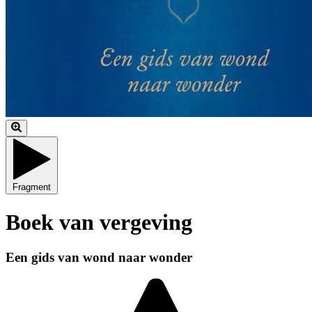
Fragment
Boek van vergeving
Een gids van wond naar wonder