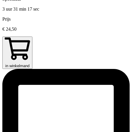
3 uur 31 min
17 sec
Prijs
€ 24,50
in winkelmand