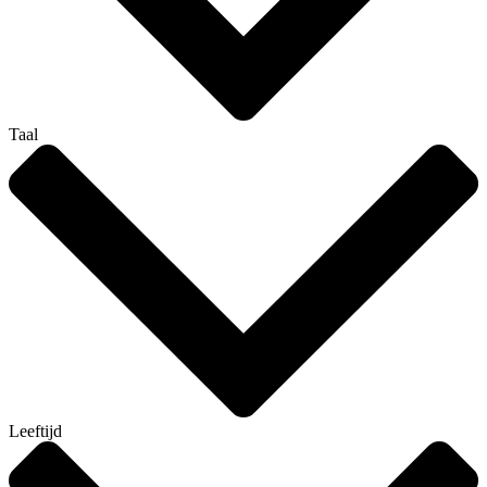
Taal
Leeftijd