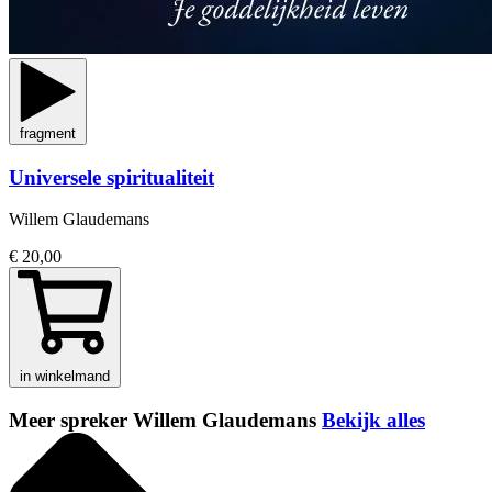
fragment
Universele spiritualiteit
Willem Glaudemans
€ 20,00
in winkelmand
Meer spreker Willem Glaudemans
Bekijk alles