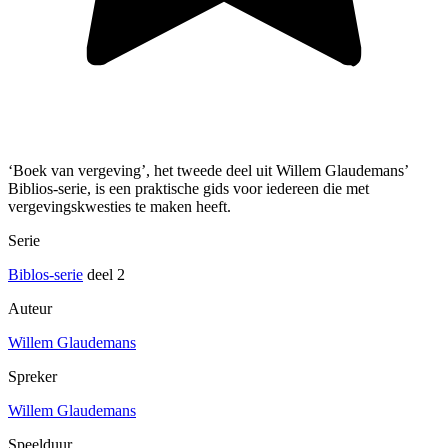
‘Boek van vergeving’, het tweede deel uit Willem Glaudemans’
Biblios-serie, is een praktische gids voor iedereen die met
vergevingskwesties te maken heeft.
Serie
Biblos-serie
deel 2
Auteur
Willem Glaudemans
Spreker
Willem Glaudemans
Speelduur