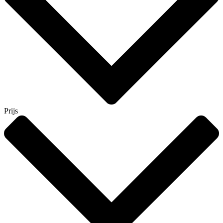
Prijs