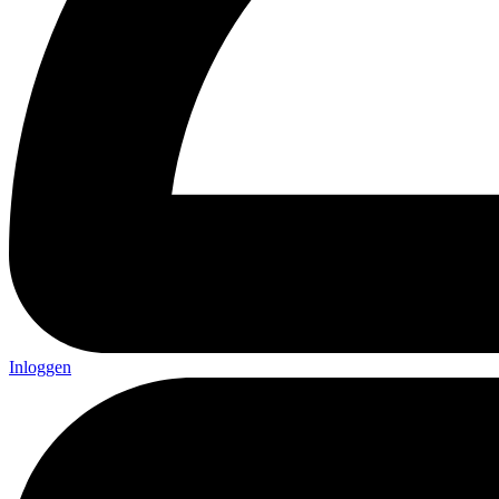
Inloggen