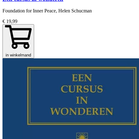
Foundation for Inner Peace, Helen Schucman
€ 19,99
in winkelmand