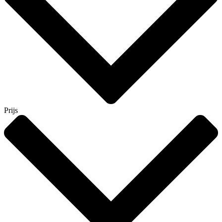
Prijs