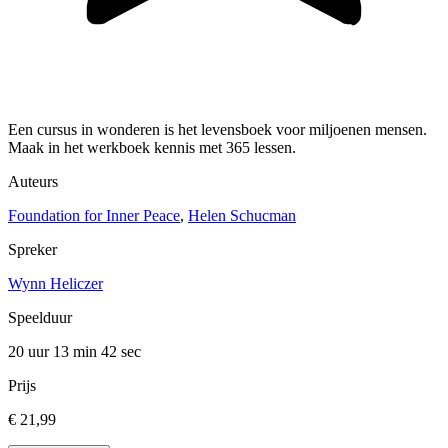
Een cursus in wonderen is het levensboek voor miljoenen mensen.
Maak in het werkboek kennis met 365 lessen.
Auteurs
Foundation for Inner Peace
,
Helen Schucman
Spreker
Wynn Heliczer
Speelduur
20 uur 13 min
42 sec
Prijs
€ 21,99