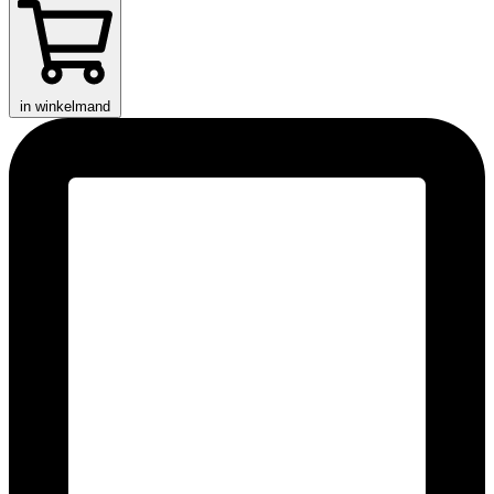
in winkelmand