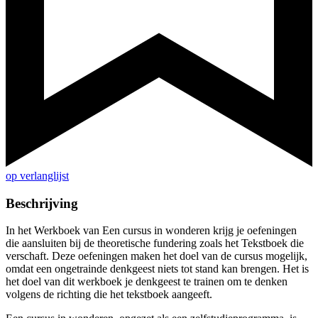
op verlanglijst
Beschrijving
In het Werkboek van Een cursus in wonderen krijg je oefeningen
die aansluiten bij de theoretische fundering zoals het Tekstboek die
verschaft. Deze oefeningen maken het doel van de cursus mogelijk,
omdat een ongetrainde denkgeest niets tot stand kan brengen. Het is
het doel van dit werkboek je denkgeest te trainen om te denken
volgens de richting die het tekstboek aangeeft.