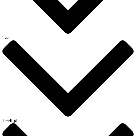
Taal
Leeftijd