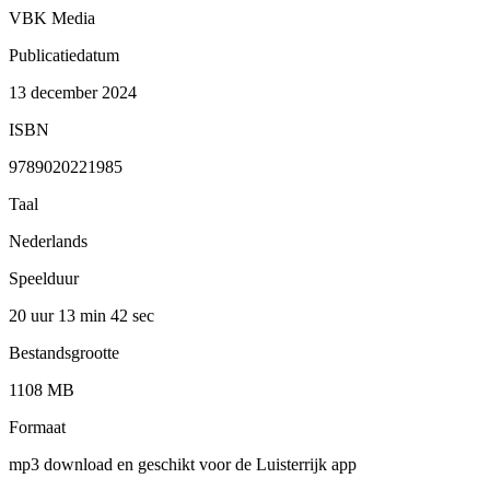
VBK Media
Publicatiedatum
13 december 2024
ISBN
9789020221985
Taal
Nederlands
Speelduur
20 uur 13 min
42 sec
Bestandsgrootte
1108 MB
Formaat
mp3 download en geschikt voor de Luisterrijk app