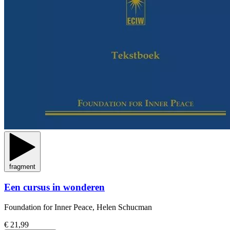
fragment
Een cursus in wonderen
Foundation for Inner Peace, Helen Schucman
€ 21,99