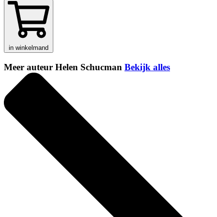
in winkelmand
Meer auteur Helen Schucman
Bekijk alles