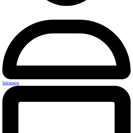
Inloggen