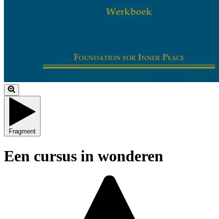
Fragment
Een cursus in wonderen