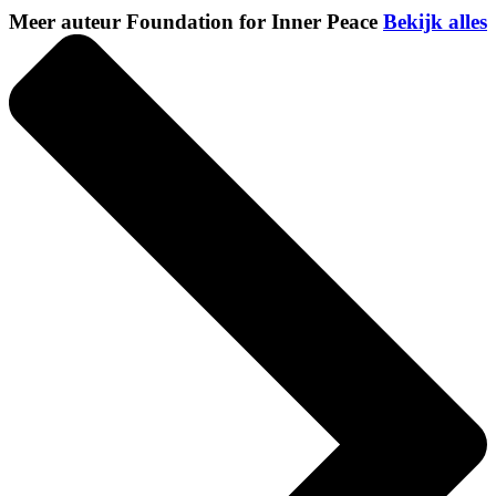
Meer auteur Foundation for Inner Peace
Bekijk alles