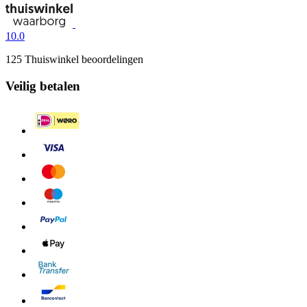
10.0
125 Thuiswinkel beoordelingen
Veilig betalen