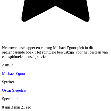
Neurowetenschapper en chirurg Michael Egnor pleit in dit
opzienbarende boek 'Het spirituele bewustzijn' voor het bestaan van
een spirituele menselijke ziel.
Auteur
Michael Egnor
Spreker
Oscar Siegelaar
Speelduur
8 uur 3 min
21 sec