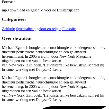
Formaat
mp3 download en geschikt voor de Luisterrijk app
Categorieën
Zelfhulp
Spiritualiteit, geloof en religie
Filosofie
Over de auteur
Michael Egnor is hoogleraar neurochirurgie en kindergeneeskunde,
directeur pediatrische neurochirurgie en een gelauwerd
hersenchirurg. In 2005 werd hij door New York Magazine
uitgeroepen tot een van de beste artsen
van New York. Zijn boek, 'Het onsterfelijke bewustzijn' schreef hij
in samenwerking met Denyse O’Leary.
Michael Egnor is hoogleraar neurochirurgie en kindergeneeskunde,
directeur pediatrische neurochirurgie en een gelauwerd
hersenchirurg. In 2005 werd hij door New York Magazine
uitgeroepen tot een van de beste artsen
van New York. Zijn boek, 'Het onsterfelijke bewustzijn' schreef hij
in samenwerking met Denyse O’Leary.