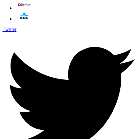
Twitter