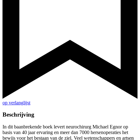
op verlanglijst
Beschrijving
In dit baanbrekende boek levert neurochirurg Michael Egnor op
basis van 40 jaar ervaring en meer dan 7000 hersenoperaties het
bewijs voor het bestaan van de ziel. Veel wetenschappers en artsen