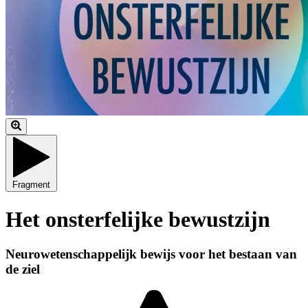
Fragment
Het onsterfelijke bewustzijn
Neurowetenschappelijk bewijs voor het bestaan van
de ziel