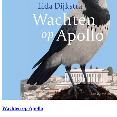
Wachten op Apollo