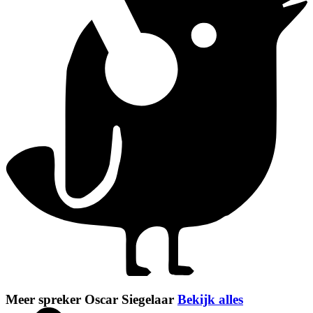
Meer spreker Oscar Siegelaar
Bekijk alles