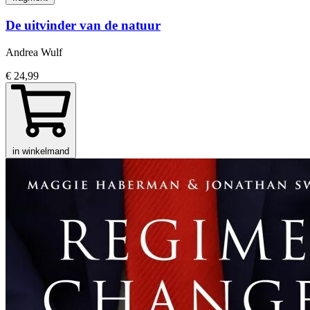
De uitvinder van de natuur
Andrea Wulf
€ 24,99
in winkelmand