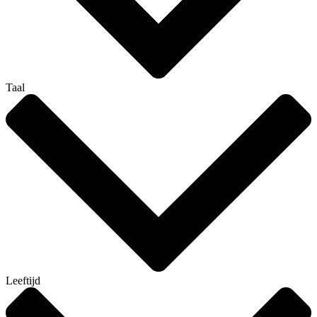
Taal
Leeftijd