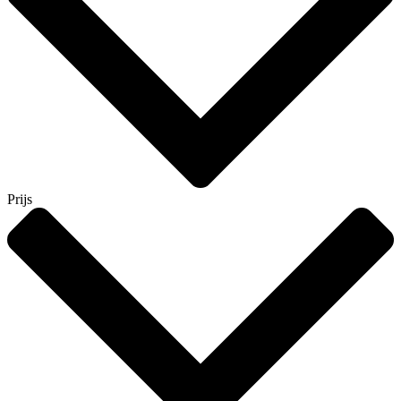
Prijs