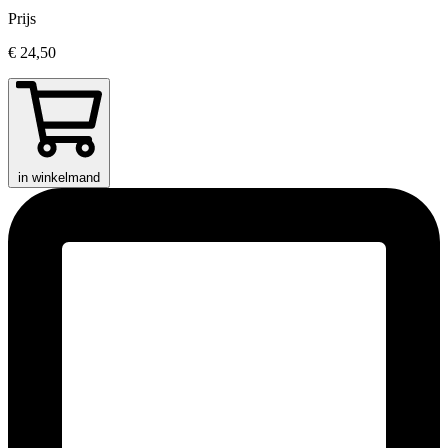
Prijs
€ 24,50
in winkelmand