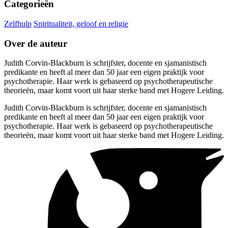
Categorieën
Zelfhulp
Spiritualiteit, geloof en religie
Over de auteur
Judith Corvin-Blackburn is schrijfster, docente en sjamanistisch
predikante en heeft al meer dan 50 jaar een eigen praktijk voor
psychotherapie. Haar werk is gebaseerd op psychotherapeutische
theorieën, maar komt voort uit haar sterke band met Hogere Leiding.
Judith Corvin-Blackburn is schrijfster, docente en sjamanistisch
predikante en heeft al meer dan 50 jaar een eigen praktijk voor
psychotherapie. Haar werk is gebaseerd op psychotherapeutische
theorieën, maar komt voort uit haar sterke band met Hogere Leiding.