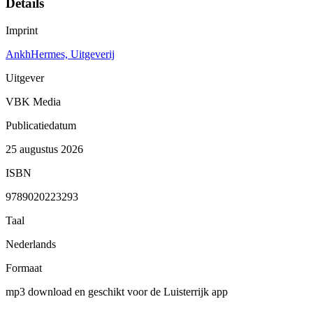
Details
Imprint
AnkhHermes, Uitgeverij
Uitgever
VBK Media
Publicatiedatum
25 augustus 2026
ISBN
9789020223293
Taal
Nederlands
Formaat
mp3 download en geschikt voor de Luisterrijk app