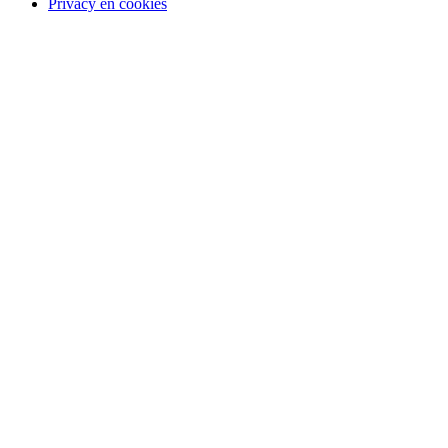
Privacy en cookies