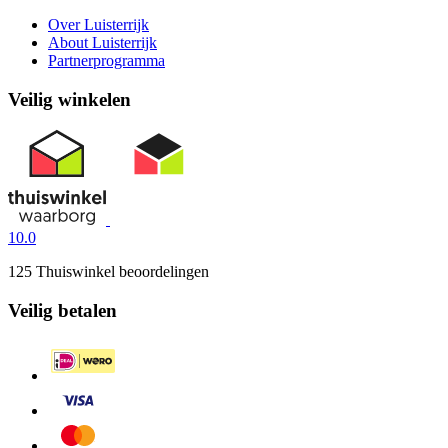
Over Luisterrijk
About Luisterrijk
Partnerprogramma
Veilig winkelen
10.0
125 Thuiswinkel beoordelingen
Veilig betalen