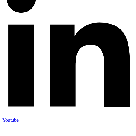
Youtube