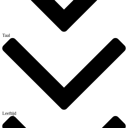
Taal
Leeftijd