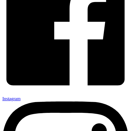
Instagram