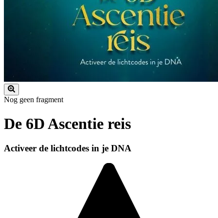
Nog geen fragment
De 6D Ascentie reis
Activeer de lichtcodes in je DNA