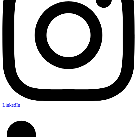
LinkedIn