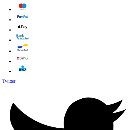
Twitter