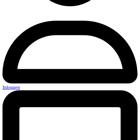
Inloggen