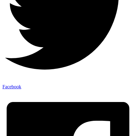
Facebook