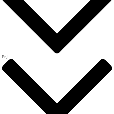
Prijs