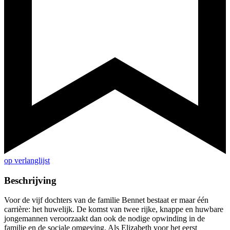
op verlanglijst
Beschrijving
Voor de vijf dochters van de familie Bennet bestaat er maar één
carrière: het huwelijk. De komst van twee rijke, knappe en huwbare
jongemannen veroorzaakt dan ook de nodige opwinding in de
familie en de sociale omgeving. Als Elizabeth voor het eerst