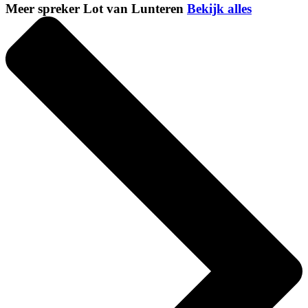
Meer spreker Lot van Lunteren
Bekijk alles