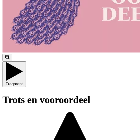
Fragment
Trots en vooroordeel