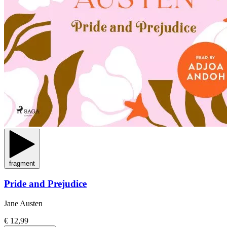
fragment
Pride and Prejudice
Jane Austen
€ 12,99