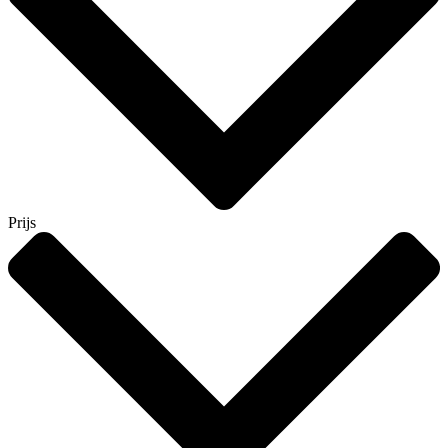
Prijs