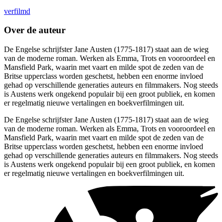
verfilmd
Over de auteur
De Engelse schrijfster Jane Austen (1775-1817) staat aan de wieg
van de moderne roman. Werken als Emma, Trots en vooroordeel en
Mansfield Park, waarin met vaart en milde spot de zeden van de
Britse upperclass worden geschetst, hebben een enorme invloed
gehad op verschillende generaties auteurs en filmmakers. Nog steeds
is Austens werk ongekend populair bij een groot publiek, en komen
er regelmatig nieuwe vertalingen en boekverfilmingen uit.
De Engelse schrijfster Jane Austen (1775-1817) staat aan de wieg
van de moderne roman. Werken als Emma, Trots en vooroordeel en
Mansfield Park, waarin met vaart en milde spot de zeden van de
Britse upperclass worden geschetst, hebben een enorme invloed
gehad op verschillende generaties auteurs en filmmakers. Nog steeds
is Austens werk ongekend populair bij een groot publiek, en komen
er regelmatig nieuwe vertalingen en boekverfilmingen uit.