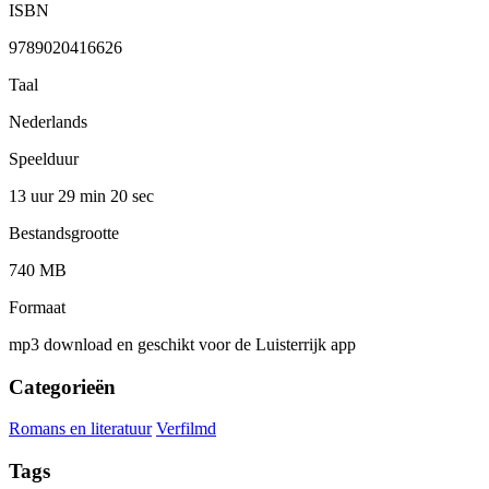
ISBN
9789020416626
Taal
Nederlands
Speelduur
13 uur 29 min
20 sec
Bestandsgrootte
740 MB
Formaat
mp3 download en geschikt voor de Luisterrijk app
Categorieën
Romans en literatuur
Verfilmd
Tags