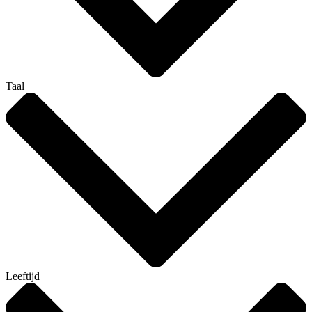
Taal
Leeftijd