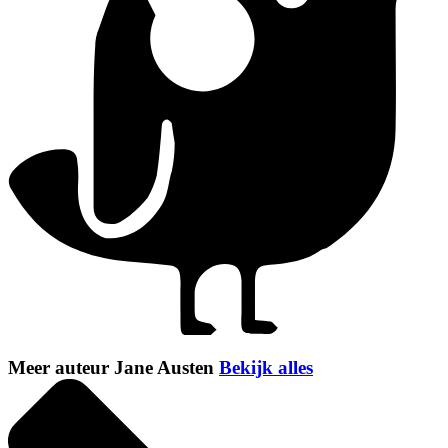
Meer auteur Jane Austen
Bekijk alles