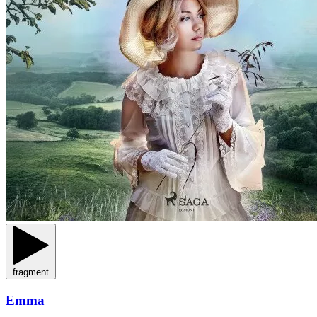
fragment
Emma