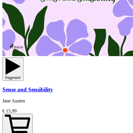
fragment
Sense and Sensibility
Jane Austen
€ 15,99