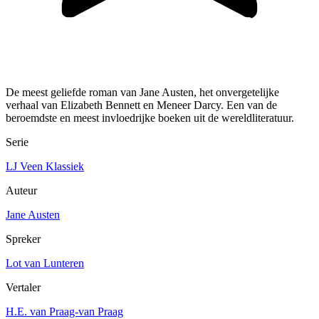
De meest geliefde roman van Jane Austen, het onvergetelijke
verhaal van Elizabeth Bennett en Meneer Darcy. Een van de
beroemdste en meest invloedrijke boeken uit de wereldliteratuur.
Serie
LJ Veen Klassiek
Auteur
Jane Austen
Spreker
Lot van Lunteren
Vertaler
H.E. van Praag-van Praag