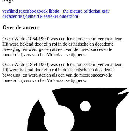
verfilmd
regenboogboek
lhbtiq+
the picture of dorian gray
decadentie
ijdelheid
klassieker
ouderdom
Over de auteur
Oscar Wilde (1854-1900) was een Ierse toneelschrijver en auteur.
Hij werd bekend door zijn rol in de esthetische en decadente
beweging, en werd gezien als een van de meest succesvolle
toneelschrijvers van het Victoriaanse tijdperk.
Oscar Wilde (1854-1900) was een Ierse toneelschrijver en auteur.
Hij werd bekend door zijn rol in de esthetische en decadente
beweging, en werd gezien als een van de meest succesvolle
toneelschrijvers van het Victoriaanse tijdperk.