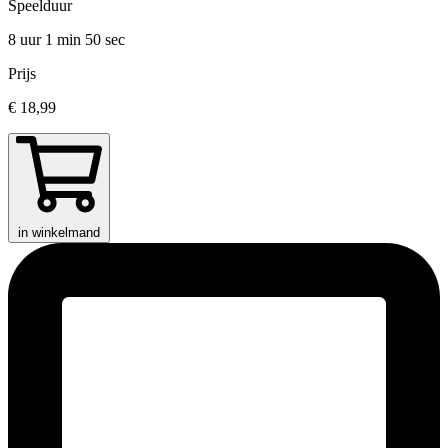
Speelduur
8 uur 1 min
50 sec
Prijs
€ 18,99
in winkelmand