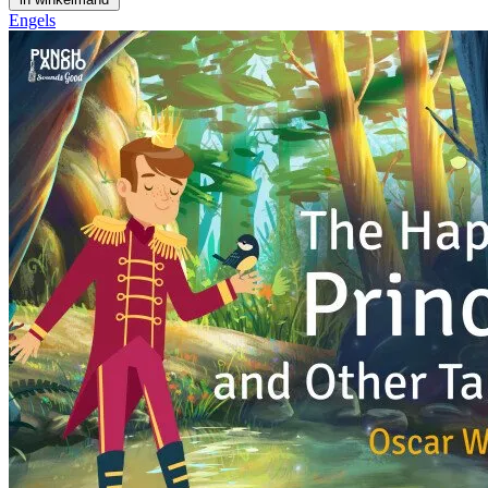
Engels