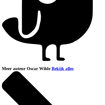
Meer auteur Oscar Wilde
Bekijk alles