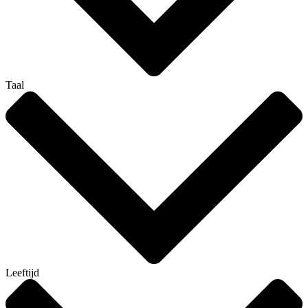
Taal
Leeftijd