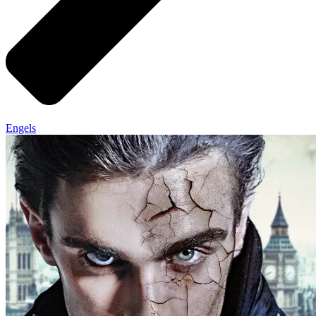
Engels