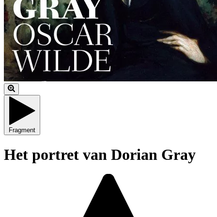
Fragment
Het portret van Dorian Gray