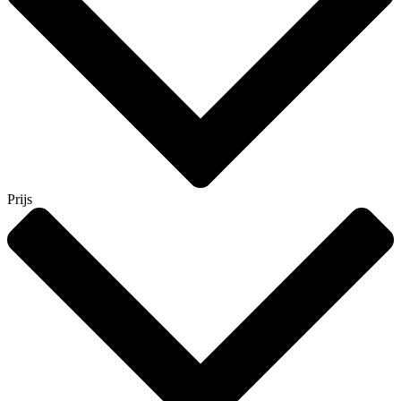
Prijs