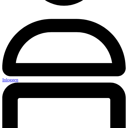
Inloggen