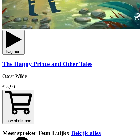
fragment
The Happy Prince and Other Tales
Oscar Wilde
€ 8,99
in winkelmand
Meer spreker Teun Luijkx
Bekijk alles