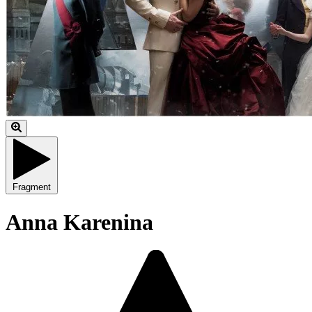
Fragment
Anna Karenina