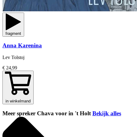
fragment
Anna Karenina
Lev Tolstoj
€ 24,99
in winkelmand
Meer spreker Chava voor in 't Holt
Bekijk alles