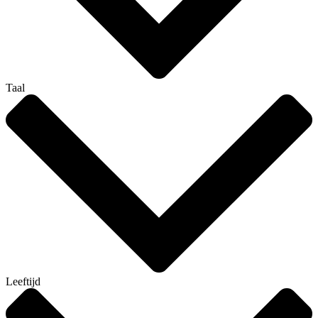
Taal
Leeftijd