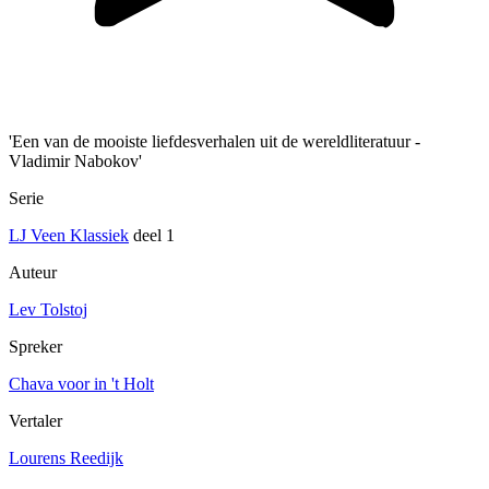
'Een van de mooiste liefdesverhalen uit de wereldliteratuur -
Vladimir Nabokov'
Serie
LJ Veen Klassiek
deel 1
Auteur
Lev Tolstoj
Spreker
Chava voor in 't Holt
Vertaler
Lourens Reedijk