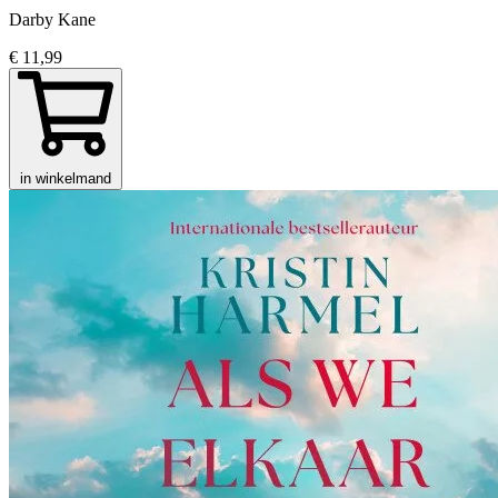
Darby Kane
€ 11,99
in winkelmand