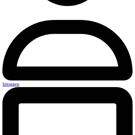
Inloggen