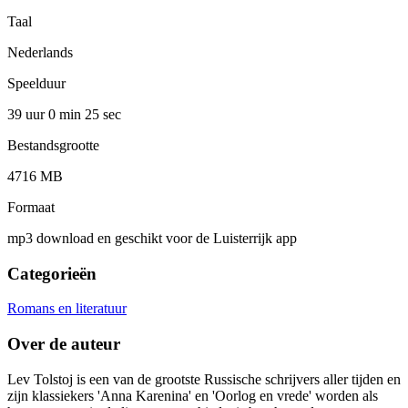
Taal
Nederlands
Speelduur
39 uur 0 min
25 sec
Bestandsgrootte
4716 MB
Formaat
mp3 download en geschikt voor de Luisterrijk app
Categorieën
Romans en literatuur
Over de auteur
Lev Tolstoj is een van de grootste Russische schrijvers aller tijden en
zijn klassiekers 'Anna Karenina' en 'Oorlog en vrede' worden als