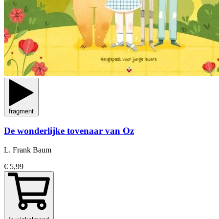
fragment
De wonderlijke tovenaar van Oz
L. Frank Baum
€ 5,99