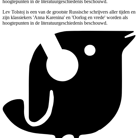
hoogtepunten in de literatuurgeschiedenis beschouwd.
Lev Tolstoj is een van de grootste Russische schrijvers aller tijden en
zijn klassiekers 'Anna Karenina' en 'Oorlog en vrede' worden als
hoogtepunten in de literatuurgeschiedenis beschouwd.