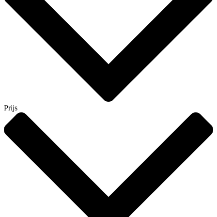
Prijs