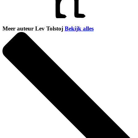
Meer auteur Lev Tolstoj
Bekijk alles