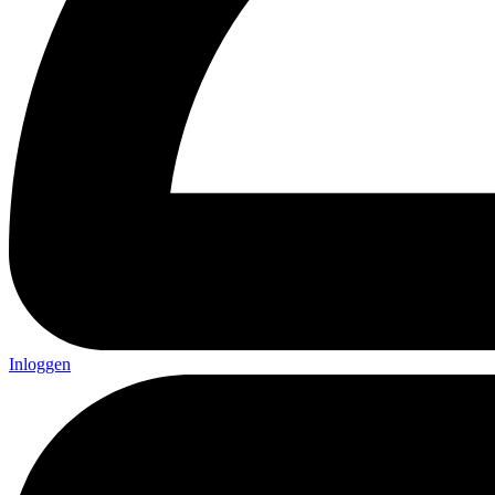
Inloggen