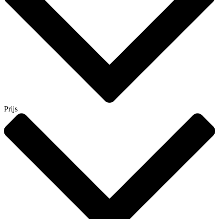
Prijs