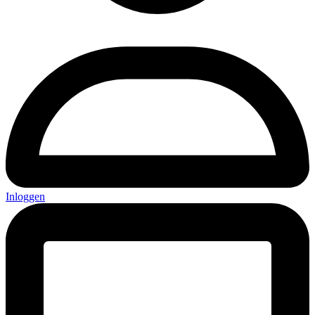
Inloggen