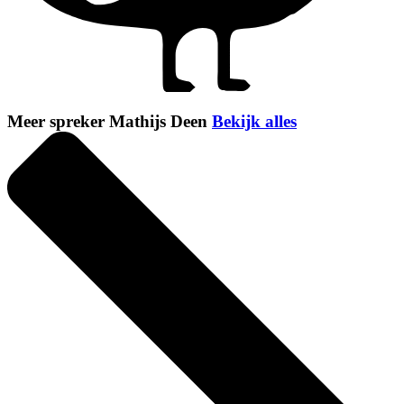
Meer spreker Mathijs Deen
Bekijk alles