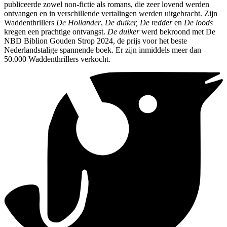
publiceerde zowel non-fictie als romans, die zeer lovend werden
ontvangen en in verschillende vertalingen werden uitgebracht. Zijn
Waddenthrillers
De Hollander
,
De duiker, De redder
en
De loods
kregen een prachtige ontvangst.
De duiker
werd bekroond met De
NBD Biblion Gouden Strop 2024, de prijs voor het beste
Nederlandstalige spannende boek. Er zijn inmiddels meer dan
50.000 Waddenthrillers verkocht.