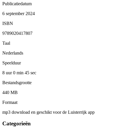
Publicatiedatum
6 september 2024
ISBN
9789020417807
Taal
Nederlands
Speelduur
8 uur 0 min
45 sec
Bestandsgrootte
440 MB
Formaat
mp3 download en geschikt voor de Luisterrijk app
Categorieën