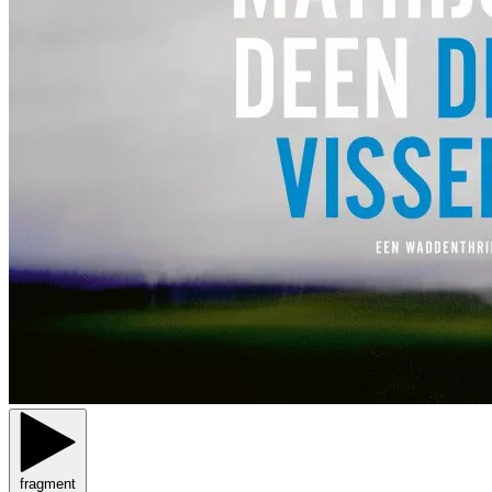
fragment