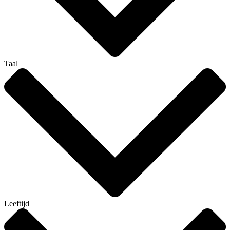
Taal
Leeftijd