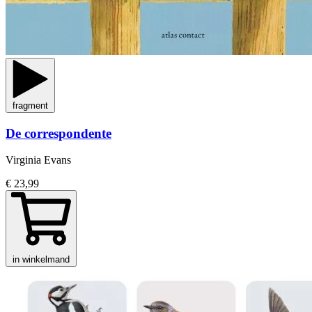
fragment
De correspondente
Virginia Evans
€ 23,99
in winkelmand