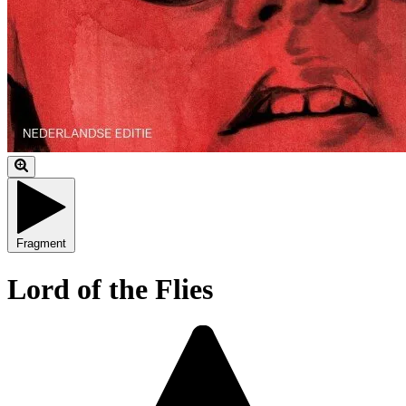
Fragment
Lord of the Flies