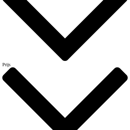
Prijs