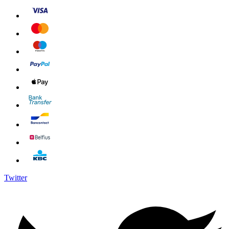
Twitter