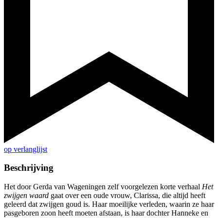
op verlanglijst
Beschrijving
Het door Gerda van Wageningen zelf voorgelezen korte verhaal
Het
zwijgen waard
gaat over een oude vrouw, Clarissa, die altijd heeft
geleerd dat zwijgen goud is. Haar moeilijke verleden, waarin ze haar
pasgeboren zoon heeft moeten afstaan, is haar dochter Hanneke en