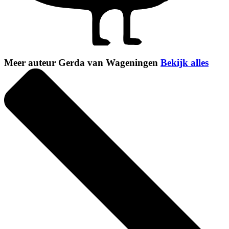
Meer auteur Gerda van Wageningen
Bekijk alles