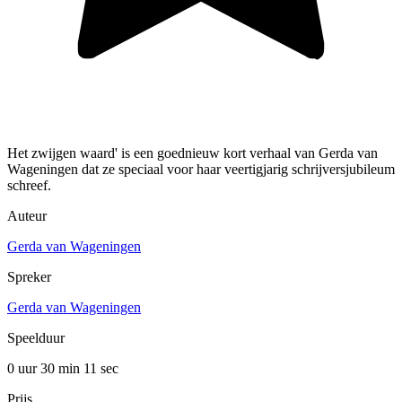
Het zwijgen waard' is een goednieuw kort verhaal van Gerda van
Wageningen dat ze speciaal voor haar veertigjarig schrijversjubileum
schreef.
Auteur
Gerda van Wageningen
Spreker
Gerda van Wageningen
Speelduur
0 uur 30 min
11 sec
Prijs