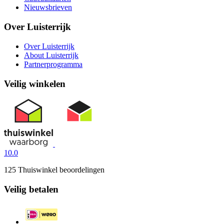
Nieuwsbrieven
Over Luisterrijk
Over Luisterrijk
About Luisterrijk
Partnerprogramma
Veilig winkelen
10.0
125 Thuiswinkel beoordelingen
Veilig betalen