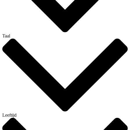
Taal
Leeftijd