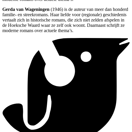
Gerda van Wageningen
(1946) is de auteur van meer dan honderd
familie- en streekromans. Haar liefde voor (regionale) geschiedenis
vertaalt zich in historische romans, die zich niet zelden afspelen in
de Hoeksche Waard waar ze zelf ook woont. Daarnaast schrijft ze
moderne romans over actuele thema’s.