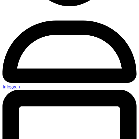
Inloggen