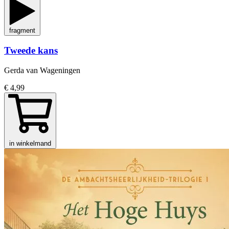
fragment
Tweede kans
Gerda van Wageningen
€ 4,99
in winkelmand