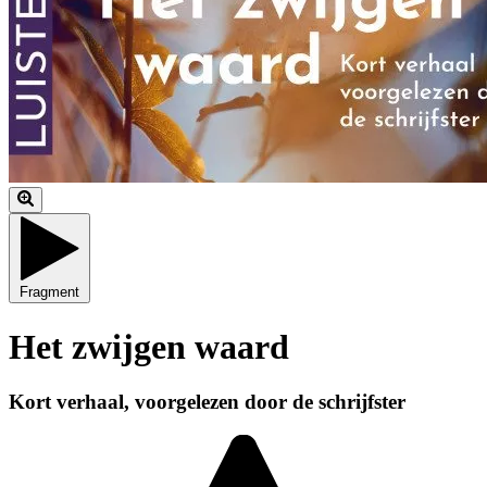
Fragment
Het zwijgen waard
Kort verhaal, voorgelezen door de schrijfster