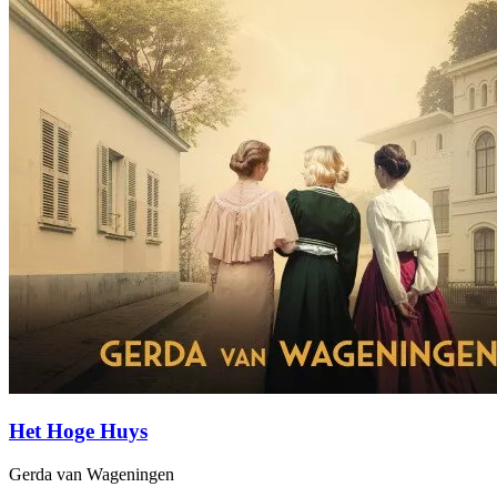
Het Hoge Huys
Gerda van Wageningen