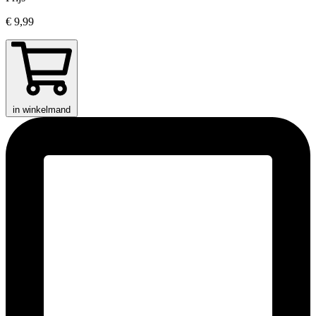
€ 9,99
in winkelmand